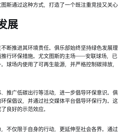
文图斯通过这种方式，打造了一个既注重竞技又关心
发展
在不断推进其环境责任。俱乐部始终坚持绿色发展理
面推行环保措施。尤文图斯的主场——安联球场，已
一。球场内使用了可再生能源，并严格控制碳排放，
事、推广低碳出行等活动，进一步倡导环保意识。俱
的环保倡议，并通过社交媒体平台倡导环保行为。这
成了良好的示范效应。
力，不仅限于自身的行动，更延伸至社会各界。通过