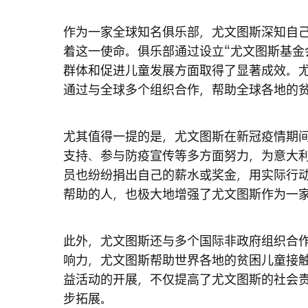
作为一家全球知名俱乐部，尤文图斯深知自
着这一使命。俱乐部通过设立“尤文图斯基金
群体和促进儿童发展方面取得了显著成效。
通过与全球多个组织合作，帮助全球各地的
尤其值得一提的是，尤文图斯在新冠疫情期
支持、参与防疫宣传等多方面努力，为意大
员也纷纷捐出自己的薪水或奖金，用实际行
帮助的人，也极大地增强了尤文图斯作为一
此外，尤文图斯还与多个国际非政府组织合
响力，尤文图斯帮助世界各地的贫困儿童接
益活动的开展，不仅提高了尤文图斯的社会
步拓展。