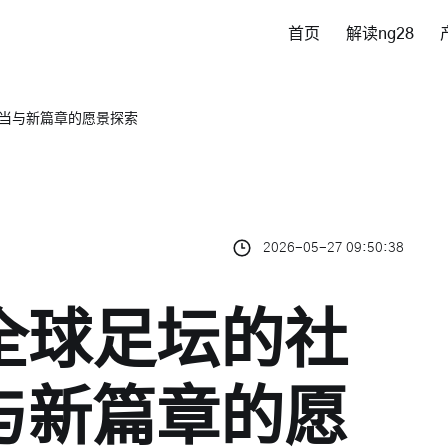
首页
解读ng28
当与新篇章的愿景探索
2026-05-27 09:50:38
全球足坛的社
与新篇章的愿