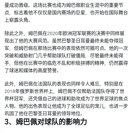
曼成功晋级。这场比赛也成为姆巴佩职业生涯中的重要节
点，标志着他不仅仅是国内赛场的巨星，也开始在国际舞台
上崭露头角。
除此之外，姆巴佩在2020年欧洲冠军联赛的决赛中同样展
现出了他的大赛风范。虽然巴黎圣日耳曼最终未能夺得冠
军，但姆巴佩在那场比赛中的表现依然可圈可点。他的一次
突破和威胁射门几乎帮助球队打破僵局，尽管最终未能得
手，但他在比赛中的临危不乱和积极拼搏的精神，仍然赢得
了球迷和媒体的高度赞誉。
此外，姆巴佩在法国队的表现也同样令人难忘，特别是在
2018年俄罗斯世界杯上，姆巴佩不仅帮助法国队夺得了世
界杯冠军，还凭借自己的进球和助攻成为了世界足球的焦点
人物。他的出色表现让他成为了全球足坛的宠儿，也进一步
巩固了他在巴黎圣日耳曼的领导地位。
3、姆巴佩对球队的影响力