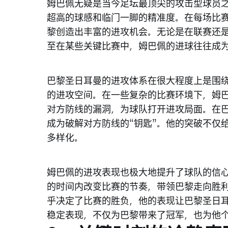
姆巴佩无疑是当今足坛最顶尖的攻击型球员
超高的球感和临门一脚的精准度。在每场比
黎创造出丰富的进攻机会。无论是在联赛还
至在某些关键比赛中，姆巴佩的进球往往成
巴黎圣日耳曼的进攻体系在很大程度上是围
的进攻空间。在一些复杂的比赛环境下，姆
对方防线的漏洞，为球队打开进攻局面。在
成为破解对方防线的“钥匙”。他的突破不仅
多样化。
姆巴佩的进攻表现也极大地提升了球队的信
的时间内改变比赛的节奏，带领巴黎走向胜
乎决定了比赛的胜负，他的表现让巴黎圣日
稳定表现，不仅为巴黎带来了冠军，也为他