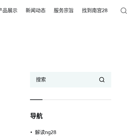
产品展示
新闻动态
服务宗旨
找到南宫28
搜索
导航
解读ng28