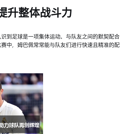
提升整体战斗力
认识到足球是一项集体运动。与队友之间的默契配合
比赛中，姆巴佩常常能与队友们进行快速且精准的配