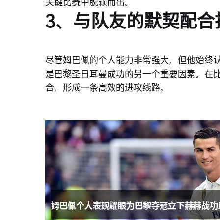
关键比赛中脱颖而出。
3、与队友的默契配合
尽管姆巴佩的个人能力非常强大，但他始终
是巴黎圣日耳曼成功的另一个重要因素。在
合，形成一条高效的进攻线路。