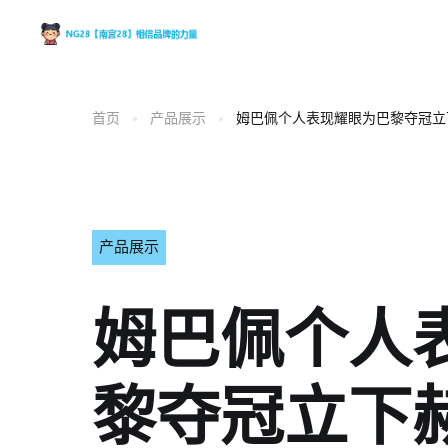
首页
产品展示
姆巴佩个人表现耀眼为巴黎夺冠立
产品展示
姆巴佩个人
黎夺冠立下