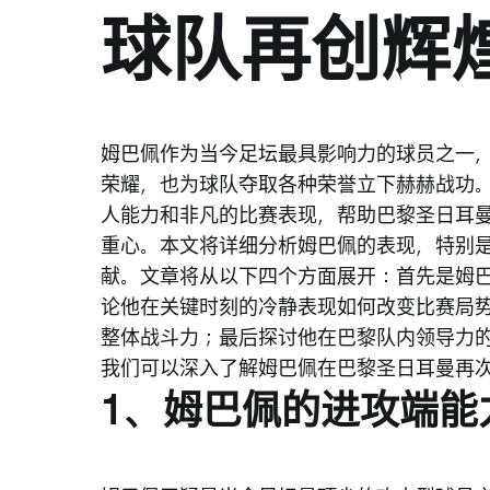
球队再创辉
姆巴佩作为当今足坛最具影响力的球员之一，
荣耀，也为球队夺取各种荣誉立下赫赫战功
人能力和非凡的比赛表现，帮助巴黎圣日耳
重心。本文将详细分析姆巴佩的表现，特别
献。文章将从以下四个方面展开：首先是姆
论他在关键时刻的冷静表现如何改变比赛局
整体战斗力；最后探讨他在巴黎队内领导力
我们可以深入了解姆巴佩在巴黎圣日耳曼再
1、姆巴佩的进攻端能