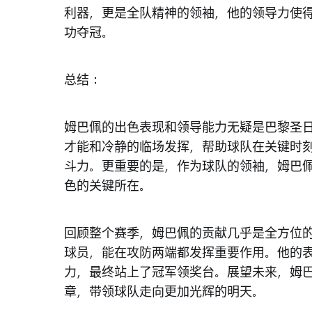
利器，更是全队精神的领袖，他的领导力使
功夺冠。
总结：
姆巴佩的出色表现和领导能力无疑是巴黎圣
才能和冷静的临场发挥，帮助球队在关键时
斗力。更重要的是，作为球队的领袖，姆巴
色的关键所在。
回顾整个赛季，姆巴佩的贡献几乎是全方位
球员，能在攻防两端都发挥重要作用。他的
力，最终站上了冠军领奖台。展望未来，姆
章，带领球队走向更加光辉的明天。