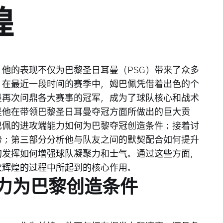
煌
他的表现不仅为巴黎圣日耳曼（PSG）带来了众多
。在最近一段时间的赛季中，姆巴佩凭借着出色的个
曼再次问鼎各大赛事的冠军，成为了球队核心和战术
是他在带领巴黎圣日耳曼夺冠方面所做出的巨大贡
巴佩的进攻端能力如何为巴黎夺冠创造条件；接着讨
势；第三部分分析他与队友之间的默契配合如何提升
的发挥如何增强球队凝聚力和士气。通过这些方面，
次辉煌的过程中所起到的核心作用。
力为巴黎创造条件