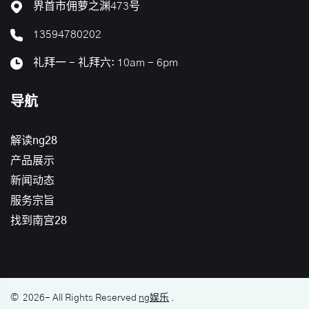
界首市佣萝之渊473号
13594780202
礼拜一 - 礼拜六: 10am - 6pm
导航
解读ng28
产品展示
新闻动态
服务宗旨
找到南宫28
©
2026
- All Rights Reserved
ng娱乐
.