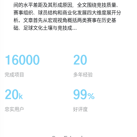
间的水平差距及其形成原因，全文围绕竞技质量、
赛事组织、球员结构和商业化发展四大维度展开分
析。文章首先从宏观视角概括两类赛事在历史基
础、足球文化土壤与竞技成...
16000
20
完成项目
多年经验
20
99
k
%
忠实用户
好评度