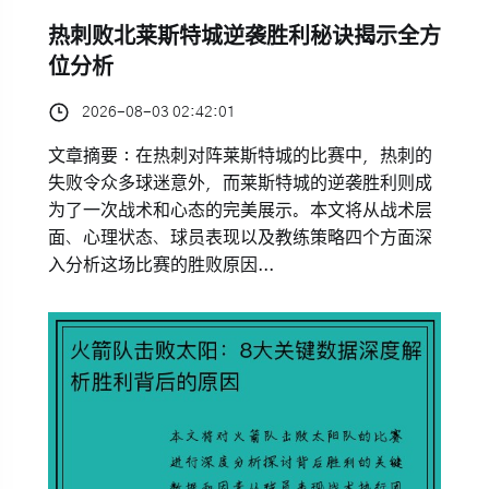
热刺败北莱斯特城逆袭胜利秘诀揭示全方
位分析
2026-08-03 02:42:01
文章摘要：在热刺对阵莱斯特城的比赛中，热刺的
失败令众多球迷意外，而莱斯特城的逆袭胜利则成
为了一次战术和心态的完美展示。本文将从战术层
面、心理状态、球员表现以及教练策略四个方面深
入分析这场比赛的胜败原因...