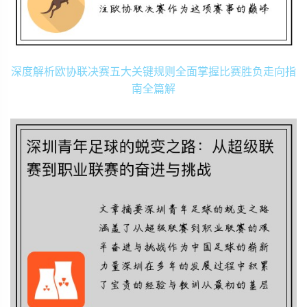
深度解析欧协联决赛五大关键规则全面掌握比赛胜负走向指
南全篇解