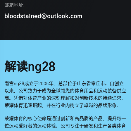
邮箱地址:
bloodstained@outlook.com
解读ng28
南宫ng28
成立于2005年，总部位于山东省章丘市。自创立
以来，公司致力于成为全球领先的体育用品和运动装备供应
商。凭借对体育产业的深刻理解和对创新技术的持续追求，
荣耀体育迅速崛起，并在行业内树立了卓越的品牌形象。
荣耀体育的核心使命是通过创新和高品质的产品，提升每一
位运动爱好者的运动体验。公司专注于研发和生产各类体育