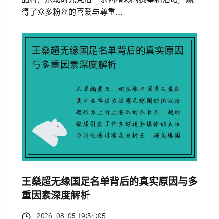
品牌，乐动时光凭借一系列精彩的赛事和活动，赢
得了众多粉丝的喜爱与尊重...
王燊超无缘国足名单背后的真实原因与多
重因素深度解析
2026-08-05 19:54:05