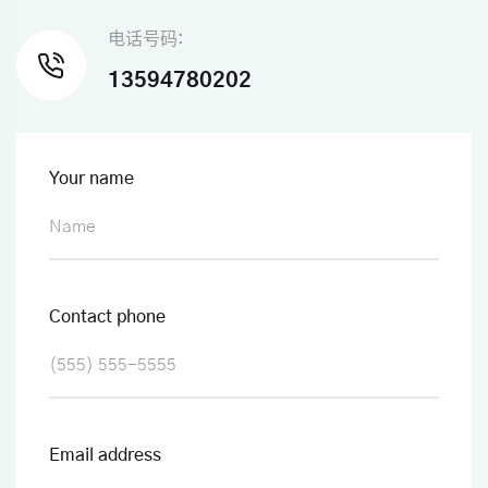
电话号码:
13594780202
Your name
Contact phone
Email address