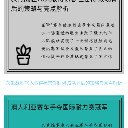
灰熊战胜76人取得标志性胜利 成功背后的策略与亮点解析