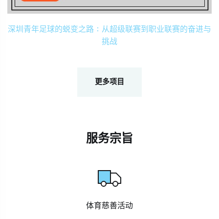
深圳青年足球的蜕变之路：从超级联赛到职业联赛的奋进与
挑战
更多项目
服务宗旨
体育慈善活动