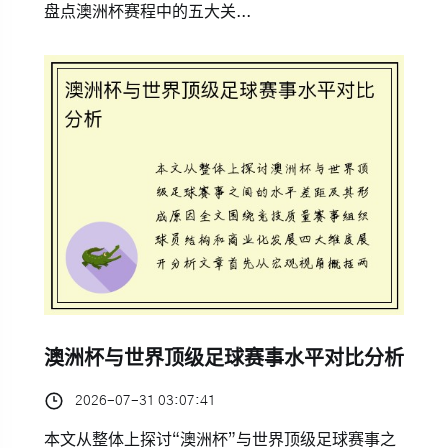
盘点澳洲杯赛程中的五大关...
澳洲杯与世界顶级足球赛事水平对比分析
2026-07-31 03:07:41
本文从整体上探讨“澳洲杯”与世界顶级足球赛事之