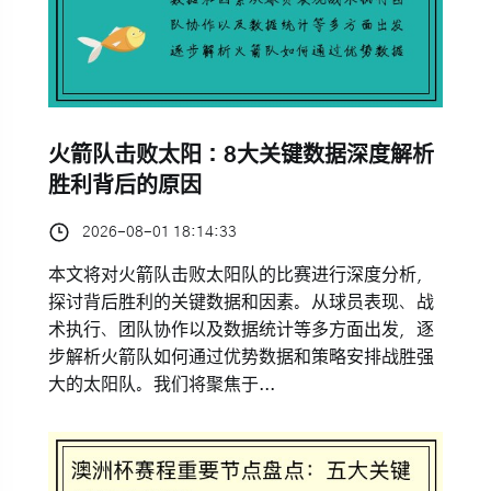
火箭队击败太阳：8大关键数据深度解析
胜利背后的原因
2026-08-01 18:14:33
本文将对火箭队击败太阳队的比赛进行深度分析，
探讨背后胜利的关键数据和因素。从球员表现、战
术执行、团队协作以及数据统计等多方面出发，逐
步解析火箭队如何通过优势数据和策略安排战胜强
大的太阳队。我们将聚焦于...