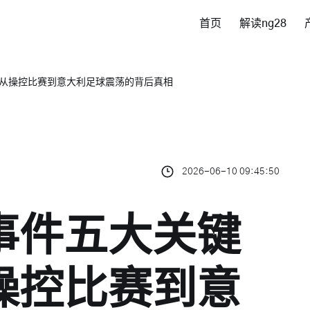
首页
解读ng28
从操控比赛到意大利足球震荡的背后真相
2026-06-10 09:45:50
事件五大关键
操控比赛到意