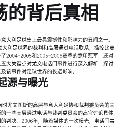
荡的背后真相
是意大利足球史上最具震撼性和影响力的丑闻之一。
与意大利足球界的裁判和高层通过电话联系，操控比赛
04-2005和2005-2006赛季的意甲冠军，还对
从五大关键点对尤文电话门事件进行深入解析，探讨
以及该事件对足球世界的长远影响。
起源与曝光
，当时尤文图斯的高层与意大利足协和裁判委员会的关
斯的一些高层通过电话与裁判委员会的高官讨论具体
的判决。2006年，随着媒体的一次曝光，电话门事