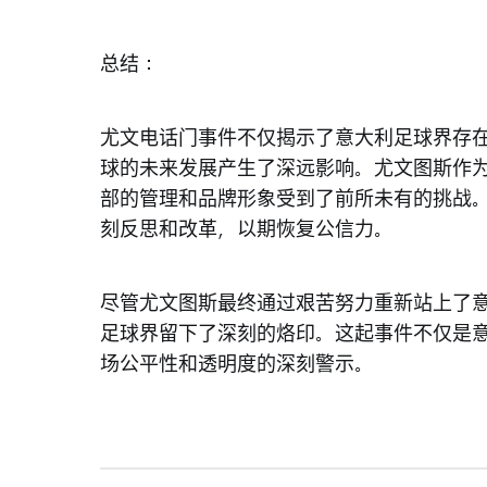
总结：
尤文电话门事件不仅揭示了意大利足球界存
球的未来发展产生了深远影响。尤文图斯作
部的管理和品牌形象受到了前所未有的挑战
刻反思和改革，以期恢复公信力。
尽管尤文图斯最终通过艰苦努力重新站上了
足球界留下了深刻的烙印。这起事件不仅是
场公平性和透明度的深刻警示。