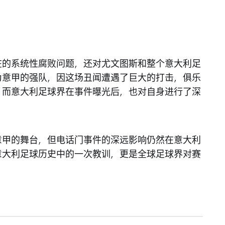
在的系统性腐败问题，还对尤文图斯和整个意大利足
为意甲的强队，因这场丑闻遭遇了巨大的打击，俱乐
。而意大利足球界在事件曝光后，也对自身进行了深
意甲的舞台，但电话门事件的深远影响仍然在意大利
意大利足球历史中的一次教训，更是全球足球界对赛