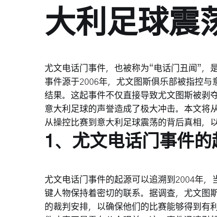
大利足球震
尤文电话门事件，也被称为“电话门丑闻”，
事件源于2006年，尤文图斯俱乐部被指控
结果。这起事件不仅直接导致尤文图斯被剥夺了20
意大利足球的声誉造成了极大冲击。本文将
从操控比赛到意大利足球震荡的背后真相，
1、尤文电话门事件的
尤文电话门事件的起源可以追溯到2004年
键人物保持着密切的联系。据调查，尤文图
的裁判安排，以确保他们的比赛能够得到有利