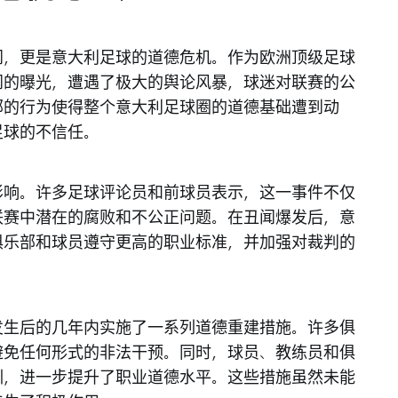
闻，更是意大利足球的道德危机。作为欧洲顶级足球
闻的曝光，遭遇了极大的舆论风暴，球迷对联赛的公
部的行为使得整个意大利足球圈的道德基础遭到动
足球的不信任。
影响。许多足球评论员和前球员表示，这一事件不仅
联赛中潜在的腐败和不公正问题。在丑闻爆发后，意
俱乐部和球员遵守更高的职业标准，并加强对裁判的
发生后的几年内实施了一系列道德重建措施。许多俱
避免任何形式的非法干预。同时，球员、教练员和俱
训，进一步提升了职业道德水平。这些措施虽然未能