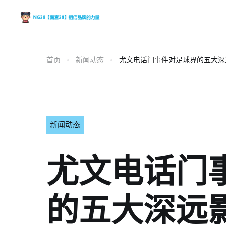
首页
新闻动态
尤文电话门事件对足球界的五大深
新闻动态
尤文电话门
的五大深远