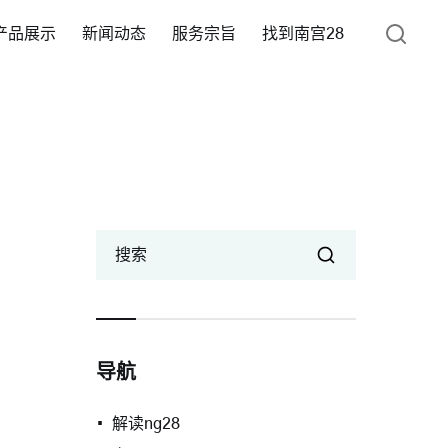
产品展示
新闻动态
服务宗旨
找到南宫28
搜索
导航
解读ng28