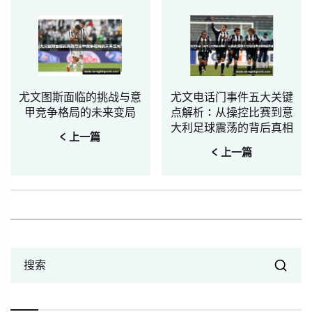
尤文图斯面临的挑战与意
尤文电话门事件五大关键
甲竞争格局的未来变局
点解析：从操控比赛到意
大利足球震荡的背后真相
< 上一篇
< 上一篇
搜索