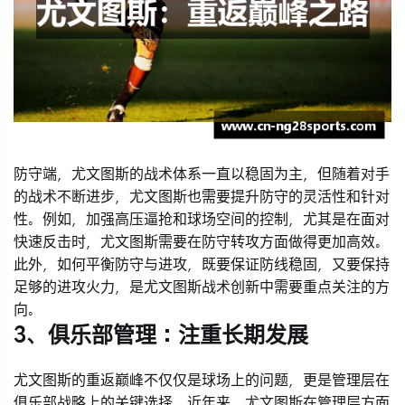
防守端，尤文图斯的战术体系一直以稳固为主，但随着对手
的战术不断进步，尤文图斯也需要提升防守的灵活性和针对
性。例如，加强高压逼抢和球场空间的控制，尤其是在面对
快速反击时，尤文图斯需要在防守转攻方面做得更加高效。
此外，如何平衡防守与进攻，既要保证防线稳固，又要保持
足够的进攻火力，是尤文图斯战术创新中需要重点关注的方
向。
3、俱乐部管理：注重长期发展
尤文图斯的重返巅峰不仅仅是球场上的问题，更是管理层在
俱乐部战略上的关键选择。近年来，尤文图斯在管理层方面