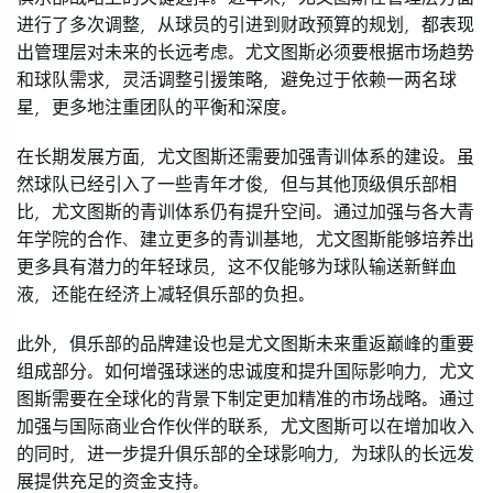
进行了多次调整，从球员的引进到财政预算的规划，都表现
出管理层对未来的长远考虑。尤文图斯必须要根据市场趋势
和球队需求，灵活调整引援策略，避免过于依赖一两名球
星，更多地注重团队的平衡和深度。
在长期发展方面，尤文图斯还需要加强青训体系的建设。虽
然球队已经引入了一些青年才俊，但与其他顶级俱乐部相
比，尤文图斯的青训体系仍有提升空间。通过加强与各大青
年学院的合作、建立更多的青训基地，尤文图斯能够培养出
更多具有潜力的年轻球员，这不仅能够为球队输送新鲜血
液，还能在经济上减轻俱乐部的负担。
此外，俱乐部的品牌建设也是尤文图斯未来重返巅峰的重要
组成部分。如何增强球迷的忠诚度和提升国际影响力，尤文
图斯需要在全球化的背景下制定更加精准的市场战略。通过
加强与国际商业合作伙伴的联系，尤文图斯可以在增加收入
的同时，进一步提升俱乐部的全球影响力，为球队的长远发
展提供充足的资金支持。