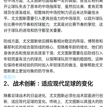
在中场方面，尤文图斯也面临着一定的调整。皮亚尼奇的离
开让球队失去了原本的中场指挥官，虽然拉比奥、麦肯尼等
球员在逐渐成长，但整体的中场控制力还远未达到最佳水
平。尤文图斯需要引入更具创造力的中场球员，以提升球队
在比赛中的节奏和控球能力，尤其是对比赛节奏的掌控，这
对于球队的进攻和防守都至关重要。
防线方面，尤文图斯依旧拥有着相对稳定的阵容。博努奇和
基耶利尼的组合是防线的核心，但随着年龄的增长，他们的
身体状态和竞技状态逐渐下滑。尤文图斯需要在后防线引入
年轻而富有活力的球员，以保障球队防守端的稳固性。这种
在保持老将经验的同时加入年轻球员的做法，能够帮助尤文
图斯建立更加均衡的防守体系。
南宫28
2、战术创新：适应现代足球的变化
随着足球战术的日益进化，尤文图斯必须在战术层面进行创
新，适应现代足球的变化。传统上，尤文图斯以其强大的防