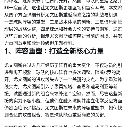
的环境，逐渐失去了往日的光辉。然而，球队的重建之路并
非一蹴而就，这也让尤文图斯更加坚韧和富有斗志。本文将
从四个方面详细分析尤文图斯重返巅峰之路的挑战与机遇：
一是球队阵容的重塑，二是战术体系的创新，三是俱乐部管
理层的战略调整，四是球迷和社会舆论的支持与期望。通过
这些方面的分析，揭示尤文图斯如何应对当前的困境，并努
力重回意甲和欧洲顶级俱乐部行列。
1、阵容重塑：打造全新核心力量
尤文图斯在过去几年经历了阵容的重大变化，不仅球员的引
进和离开频繁，球队的核心阵容也多次调整。随着C罗的离
开，尤文图斯的进攻线失去了一个关键的支点。为了重建锋
线实力，尤文图斯引入了像莫拉塔、基恩和迪马利亚等新
援，试图通过新的组合来填补这个空缺。然而，尽管这些新
援的实力不容小觑，但他们在融入球队并建立化学反应方面
仍然面临不少挑战。尤文图斯在未来的阵容重塑中，如何找
到合适的攻击组合，将是球队能否重返巅峰的关键。