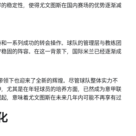
容的稳定性，使得尤文图斯在国内赛场的优势逐渐减
持和一系列成功的转会操作。球队的管理层与教练团
守稳固的阵容。在这一背景下，国际米兰已经逐渐成
带领下也迎来了全新的辉煌。尽管球队整体实力不
神，尤其是在年轻球员的培养方面，已然成为意甲联
崛起，意味着尤文图斯在未来几年内可能不再享有过
化