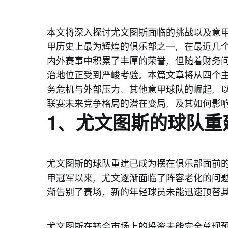
本文将深入探讨尤文图斯面临的挑战以及意
甲历史上最为辉煌的俱乐部之一，在最近几
内外赛事中积累了丰厚的荣誉，但随着财务
治地位正受到严峻考验。本篇文章将从四个
务危机与外部压力、其他意甲球队的崛起，
联赛未来竞争格局的潜在变局，及其如何影
1、尤文图斯的球队重
尤文图斯的球队重建已成为摆在俱乐部面前的
甲冠军以来，尤文逐渐面临了阵容老化的问
渐告别了赛场，新的年轻球员未能迅速顶替
尤文图斯在转会市场上的投资未能完全兑现