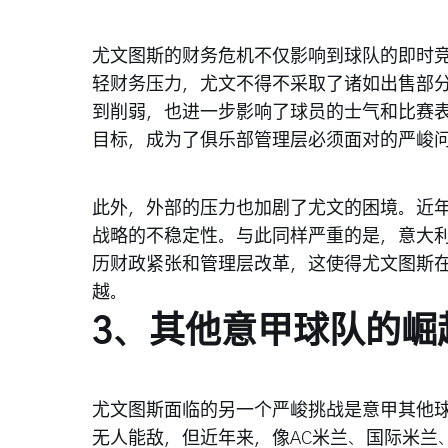
尤文图斯的财务危机不仅影响到球队的即时
轻财务压力，尤文不得不采取了诸如出售部
到削弱，也进一步影响了球员的士气和比赛
目标，成为了俱乐部管理层必须面对的严峻
此外，外部的压力也加剧了尤文的困境。近
战略的不稳定性。与此同样严重的是，意大
历财政紧张和管理层改革，这使得尤文图斯
越。
3、其他意甲球队的崛
尤文图斯面临的另一个严峻挑战是意甲其他
无人能敌，但近年来，像AC米兰、国际米兰