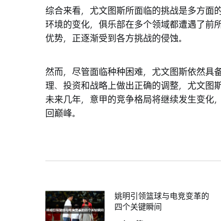
综合来看，尤文图斯所面临的挑战是多方面
环境的变化，俱乐部在多个领域都遭遇了前
优势，正逐渐受到各方挑战的侵蚀。
然而，尽管面临种种困难，尤文图斯依然具
理、投资和战略上做出正确的调整，尤文图
未来几年，意甲的竞争格局将继续发生变化
回巅峰。
姚明引领篮球与电竞变革的
四个关键瞬间