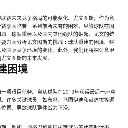
甲联赛未来竞争格局的可能变化。尤文图斯，作为意
个赛季面临着一系列前所未有的困难。尽管球队在国
问题、球队重建以及国内其他强队的崛起，尤文的统
主要方面分析尤文图斯的挑战：球队重建的困境、财
以及国际竞争环境的变化。此外，我们还将探讨意甲
响尤文图斯的未来发展。
建困境
一项艰巨任务。自从球队在2018年获得最后一座意
题。许多关键球员，如布冯、马图伊迪和赫迪拉等逐
其位置，导致球队整体战力下滑。
预期。例如，博格巴和迪巴拉等球员的状态起伏不