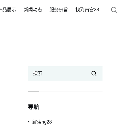
产品展示
新闻动态
服务宗旨
找到南宫28
搜索
导航
解读ng28