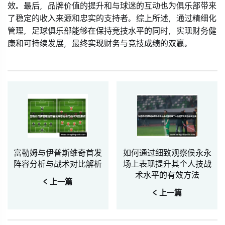
效。最后，品牌价值的提升和与球迷的互动也为俱乐部带来
了稳定的收入来源和忠实的支持者。综上所述，通过精细化
管理，足球俱乐部能够在保持竞技水平的同时，实现财务健
康和可持续发展，最终实现财务与竞技成绩的双赢。
富勒姆与伊普斯维奇首发
如何通过细致观察侯永永
阵容分析与战术对比解析
场上表现提升其个人技战
术水平的有效方法
< 上一篇
< 上一篇