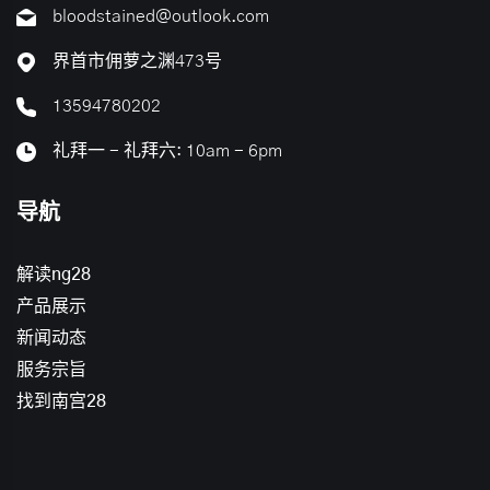
bloodstained@outlook.com
界首市佣萝之渊473号
13594780202
礼拜一 - 礼拜六: 10am - 6pm
导航
解读ng28
产品展示
新闻动态
服务宗旨
找到南宫28