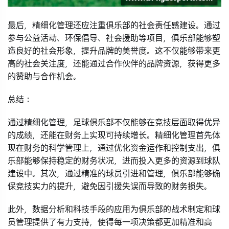
最后，精细化管理还应注重俱乐部的社会责任感建设。通过
参与公益活动、环保倡导、社会援助等项目，俱乐部能够塑
造良好的社会形象，提升品牌的美誉度。这不仅能够带来更
高的社会关注度，还能通过合作伙伴的品牌资源，获得更多
的赞助与合作机会。
总结：
通过精细化管理，足球俱乐部不仅能够在竞技层面取得优异
的成绩，还能在财务上实现可持续增长。精细化管理首先体
现在财务的科学管理上，通过优化资金运作和控制支出，俱
乐部能够保持稳定的财务状况，进而投入更多的资源到球队
建设中。其次，通过精准的球员引进和管理，俱乐部能够确
保竞技实力的提升，避免因引援失误而导致的财务损失。
此外，数据分析和科技手段的应用为俱乐部的战术制定和球
员管理提供了有力支持，使得每一项决策都更加精准和高