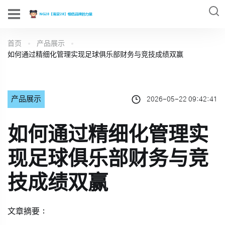
首页
产品展示
如何通过精细化管理实现足球俱乐部财务与竞技成绩双赢
产品展示
2026-05-22 09:42:41
如何通过精细化管理实
现足球俱乐部财务与竞
技成绩双赢
文章摘要：