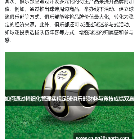
其次，俱乐部应通过开发多元化的衍生产品来提升品牌附加
值。例如，通过推出球迷周边商品、举办线下活动、建立球
迷俱乐部等方式，俱乐部能够将品牌价值最大化，转化为稳
定的经济来源。此外，俱乐部还可以通过球迷参与式活动，
如球迷投票选拔队伍阵容等方式，增强球迷的归属感和参与
感。