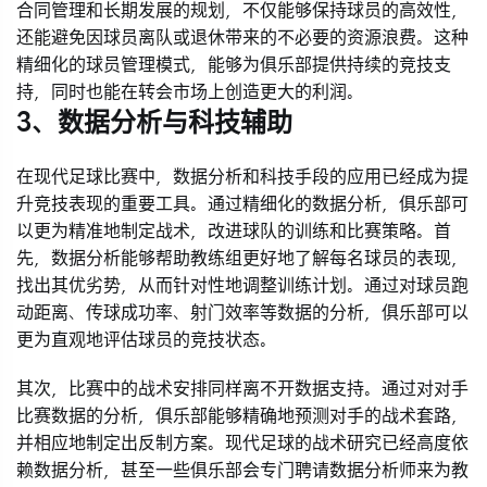
合同管理和长期发展的规划，不仅能够保持球员的高效性，
还能避免因球员离队或退休带来的不必要的资源浪费。这种
精细化的球员管理模式，能够为俱乐部提供持续的竞技支
持，同时也能在转会市场上创造更大的利润。
3、数据分析与科技辅助
在现代足球比赛中，数据分析和科技手段的应用已经成为提
升竞技表现的重要工具。通过精细化的数据分析，俱乐部可
以更为精准地制定战术，改进球队的训练和比赛策略。首
先，数据分析能够帮助教练组更好地了解每名球员的表现，
找出其优劣势，从而针对性地调整训练计划。通过对球员跑
动距离、传球成功率、射门效率等数据的分析，俱乐部可以
更为直观地评估球员的竞技状态。
其次，比赛中的战术安排同样离不开数据支持。通过对对手
比赛数据的分析，俱乐部能够精确地预测对手的战术套路，
并相应地制定出反制方案。现代足球的战术研究已经高度依
赖数据分析，甚至一些俱乐部会专门聘请数据分析师来为教