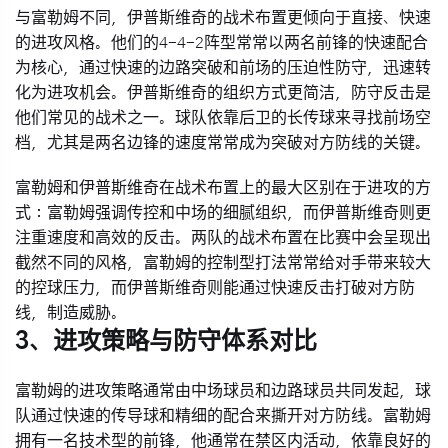
与富勒姆不同，伊普斯维奇的战术布置更倾向于直接、快速
的进攻风格。他们的4-4-2阵型常常以两名前锋的快速配合
为核心，通过快速的边路突破和前场的压迫性防守，迅速转
化为进攻机会。伊普斯维奇的组织方式更简洁，防守反击是
他们常见的战术之一。球队依靠后卫的长传球来寻找前场空
档，尤其是两名边锋的速度常常成为突破对方防线的关键。
富勒姆和伊普斯维奇在战术布置上的最大区别在于进攻的方
式：富勒姆强调传控和中场的细腻组织，而伊普斯维奇则更
注重速度和高效的反击。两队的战术布置在比赛中会呈现出
截然不同的风格，富勒姆的控制型打法常常给对手带来较大
的控球压力，而伊普斯维奇则能通过快速反击打破对方防
线，制造威胁。
3、进攻策略与防守体系对比
富勒姆的进攻策略通常由中场球员和边路球员共同发起，球
队通过快速的传导球和精细的配合来撕开对方防线。富勒姆
拥有一名技术型的前锋，他通常在禁区内活动，依靠良好的