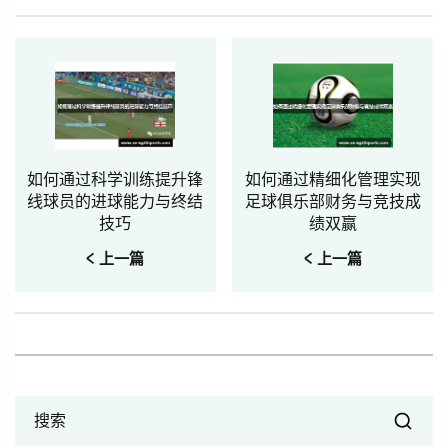
如何通过科学训练提升锋
如何通过精细化管理实现
线球员的进球能力与终结
足球俱乐部财务与竞技成
技巧
绩双赢
< 上一篇
< 上一篇
搜索