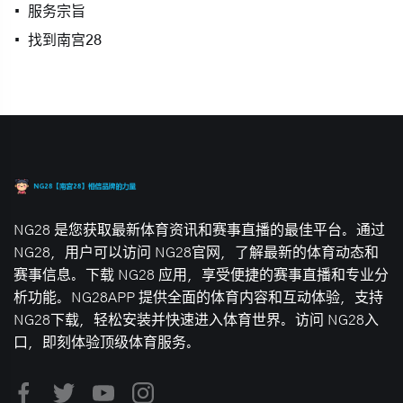
服务宗旨
找到南宫28
NG28 是您获取最新体育资讯和赛事直播的最佳平台。通过
NG28，用户可以访问 NG28官网，了解最新的体育动态和
赛事信息。下载 NG28 应用，享受便捷的赛事直播和专业分
析功能。NG28APP 提供全面的体育内容和互动体验，支持
NG28下载，轻松安装并快速进入体育世界。访问 NG28入
口，即刻体验顶级体育服务。