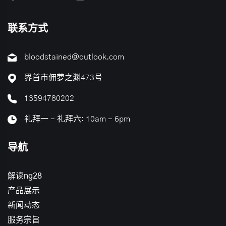
联系方式
bloodstained@outlook.com
界首市佣萝之渊473号
13594780202
礼拜一 - 礼拜六: 10am - 6pm
导航
解读ng28
产品展示
新闻动态
服务宗旨