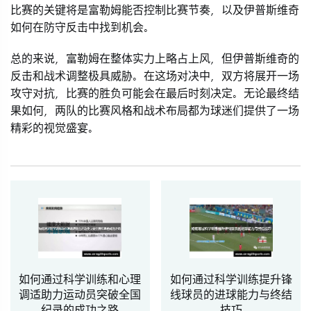
比赛的关键将是富勒姆能否控制比赛节奏，以及伊普斯维奇
如何在防守反击中找到机会。
总的来说，富勒姆在整体实力上略占上风，但伊普斯维奇的
反击和战术调整极具威胁。在这场对决中，双方将展开一场
攻守对抗，比赛的胜负可能会在最后时刻决定。无论最终结
果如何，两队的比赛风格和战术布局都为球迷们提供了一场
精彩的视觉盛宴。
如何通过科学训练和心理
如何通过科学训练提升锋
调适助力运动员突破全国
线球员的进球能力与终结
纪录的成功之路
技巧