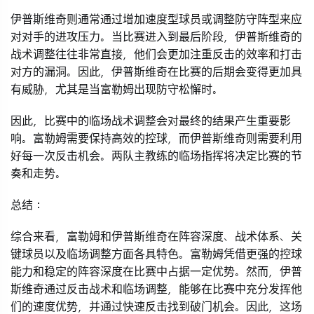
伊普斯维奇则通常通过增加速度型球员或调整防守阵型来应
对对手的进攻压力。当比赛进入到最后阶段，伊普斯维奇的
战术调整往往非常直接，他们会更加注重反击的效率和打击
对方的漏洞。因此，伊普斯维奇在比赛的后期会变得更加具
有威胁，尤其是当富勒姆出现防守松懈时。
因此，比赛中的临场战术调整会对最终的结果产生重要影
响。富勒姆需要保持高效的控球，而伊普斯维奇则需要利用
好每一次反击机会。两队主教练的临场指挥将决定比赛的节
奏和走势。
总结：
综合来看，富勒姆和伊普斯维奇在阵容深度、战术体系、关
键球员以及临场调整方面各具特色。富勒姆凭借更强的控球
能力和稳定的阵容深度在比赛中占据一定优势。然而，伊普
斯维奇通过反击战术和临场调整，能够在比赛中充分发挥他
们的速度优势，并通过快速反击找到破门机会。因此，这场