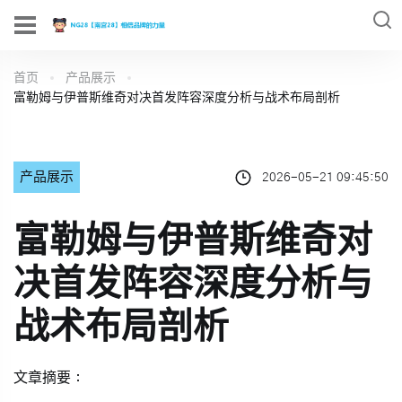
首页
产品展示
富勒姆与伊普斯维奇对决首发阵容深度分析与战术布局剖析
产品展示
2026-05-21 09:45:50
富勒姆与伊普斯维奇对
决首发阵容深度分析与
战术布局剖析
文章摘要：