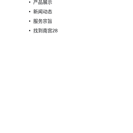
产品展示
新闻动态
服务宗旨
找到南宫28