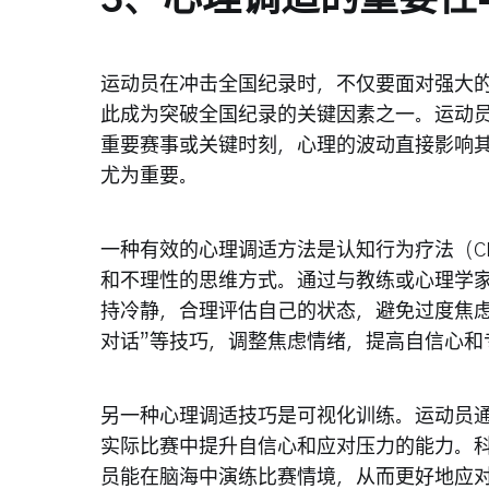
运动员在冲击全国纪录时，不仅要面对强大
此成为突破全国纪录的关键因素之一。运动
重要赛事或关键时刻，心理的波动直接影响
尤为重要。
一种有效的心理调适方法是认知行为疗法（C
和不理性的思维方式。通过与教练或心理学
持冷静，合理评估自己的状态，避免过度焦虑
对话”等技巧，调整焦虑情绪，提高自信心和
另一种心理调适技巧是可视化训练。运动员
实际比赛中提升自信心和应对压力的能力。
员能在脑海中演练比赛情境，从而更好地应