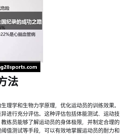
方法
动生理学和生物力学原理，优化运动员的训练效果。
差异进行充分评估。这种评估包括体能测试、运动技
，教练员能够了解运动员的身体极限，并制定合理的
酸阈值测试等手段，可以有效地掌握运动员的耐力和