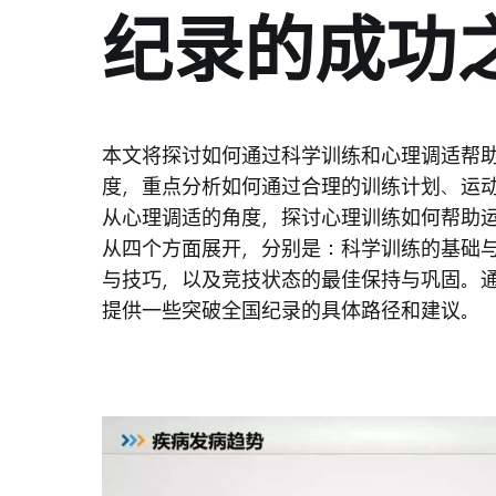
纪录的成功
本文将探讨如何通过科学训练和心理调适帮
度，重点分析如何通过合理的训练计划、运
从心理调适的角度，探讨心理训练如何帮助
从四个方面展开，分别是：科学训练的基础
与技巧，以及竞技状态的最佳保持与巩固。
提供一些突破全国纪录的具体路径和建议。