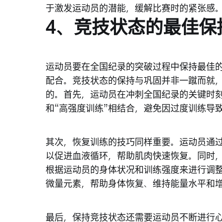
于激发运动员的潜能，缓解比赛时的紧张感
4、竞技状态的最佳保
运动员要在全国纪录的突破过程中保持最佳
配合。竞技状态的保持与巩固并非一蹴而就
的。首先，运动员在冲刺全国纪录的关键时刻
和“高强度训练”相结合，避免因过度训练导
其次，恢复训练的技巧同样重要。运动员通
以促进血液循环，帮助肌肉快速恢复。同时
根据运动员的身体状况和训练强度来进行调
微量元素，帮助身体恢复、维持能量水平和
最后，保持竞技状态还需要运动员不断进行