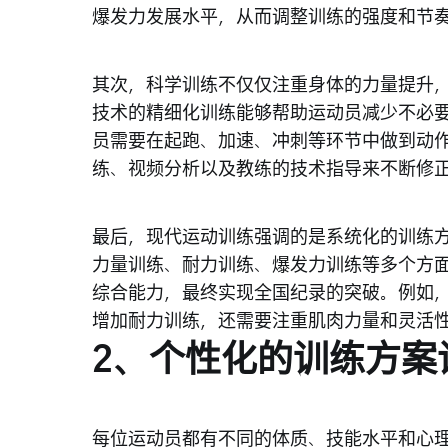
爆发力发展水平，从而调整训练的强度和节
其次，科学训练不仅仅注重身体的力量提升
技术的精细化训练能够帮助运动员减少不必
员需要在起跑、加速、冲刺等环节中做到动
练、视频分析以及教练的技术指导来不断修
最后，现代运动训练强调的是系统化的训练
力量训练、耐力训练、爆发力训练等多个方
综合能力，最终实现全国纪录的突破。例如
增加耐力训练，还需要注重肌肉力量和灵活
2、个性化的训练方案
每位运动员都有不同的体质、技能水平和心