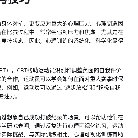
的身体对抗，更要应对巨大的心理压力。心理调适因
员在比赛过程中，常常会遇到压力和焦虑，尤其是在
其竞技状态。因此，心理训练的系统化、科学化显得
BT）。CBT帮助运动员识别和调整负面的自我评价
家的合作，运动员可以学会如何在面对重大赛事时保
。例如，运动员可以通过“逐步放松”和“积极自我
专注力。
通过想象自己成功打破纪录的场景，可以帮助他们在
科学研究表明，通过反复进行心理可视化练习，运动
对实际挑战。与实际训练相比，心理可视化训练有助