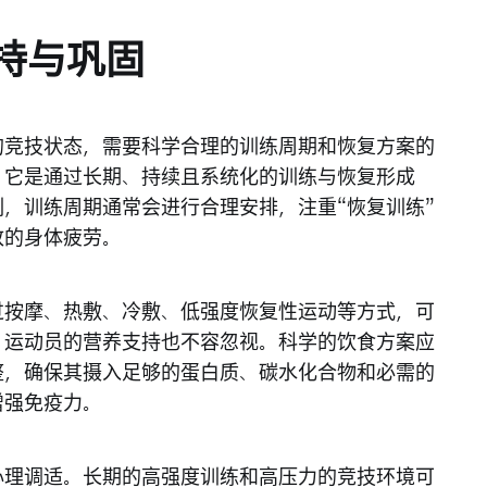
。
持与巩固
的竞技状态，需要科学合理的训练周期和恢复方案的
，它是通过长期、持续且系统化的训练与恢复形成
，训练周期通常会进行合理安排，注重“恢复训练”
致的身体疲劳。
过按摩、热敷、冷敷、低强度恢复性运动等方式，可
，运动员的营养支持也不容忽视。科学的饮食方案应
整，确保其摄入足够的蛋白质、碳水化合物和必需的
增强免疫力。
心理调适。长期的高强度训练和高压力的竞技环境可