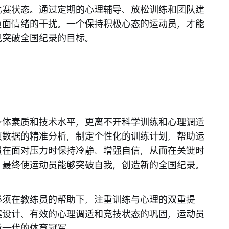
比赛状态。通过定期的心理辅导、放松训练和团队建
负面情绪的干扰。一个保持积极心态的运动员，才能
现突破全国纪录的目标。
身体素质和技术水平，更离不开科学训练和心理调适
项数据的精准分析，制定个性化的训练计划，帮助运
员在面对压力时保持冷静、增强自信，从而在关键时
，最终使运动员能够突破自我，创造新的全国纪录。
必须在教练员的帮助下，注重训练与心理的双重提
案设计、有效的心理调适和竞技状态的巩固，运动员