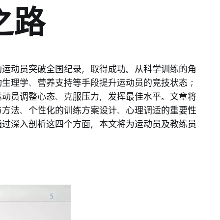
之路
助运动员突破全国纪录，取得成功。从科学训练的角
动生理学、营养支持等手段提升运动员的竞技状态；
运动员调整心态、克服压力，发挥最佳水平。文章将
与方法、个性化的训练方案设计、心理调适的重要性
通过深入剖析这四个方面，本文将为运动员及教练员