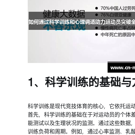
1、科学训练的基础与
科学训练是现代竞技体育的核心，它依托运
首先，科学训练的基础在于对运动员的个体
能测试以及生理状况的监测。通过这些数据
训练负荷和周期。例如，通过心率监测、乳