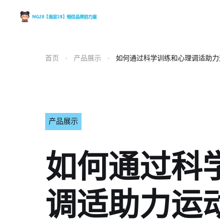
首页
产品展示
如何通过科学训练和心理调适助力
产品展示
如何通过科
调适助力运