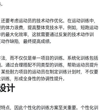
奏。
，还要考虑运动员的技术动作优化。在运动训练中，
要的体力浪费，提高整体竞技水平。例如，短跑运动
作的最大化效率，这就需要通过反复的技术动作训
正动作缺陷，最终提高成绩。
方法，而不仅仅是单一项目的训练。系统化训练包括
面。通过合理搭配不同类型的训练，帮助运动员提升
，某些耐力项目的运动员在制定训练计划时，不仅要
性训练，形成全身性的协调性提升。
设计
理特点，因此个性化的训练方案至关重要。个性化训