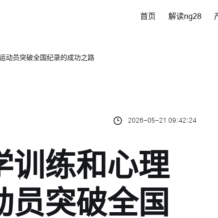
首页
解读ng28
运动员突破全国纪录的成功之路
2026-05-21 09:42:24
学训练和心理
动员突破全国