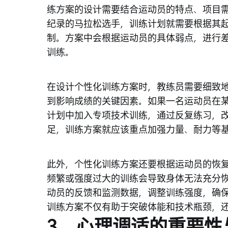
练方案的设计需要结合运动员的特点、项目
纪录的马拉松选手，训练计划就需要根据其
制。方案中会根据运动员的具体弱点，进行
训练。
在设计个性化训练方案时，教练员需要细致
到影响成绩的关键因素。如果一名运动员在
计划中加入专项技术训练，通过反复练习，
足，训练方案就应该重点加强力量、耐力等
此外，个性化训练方案还要根据运动员的恢
频繁或强度过大的训练会导致身体无法充分
动员的反馈和监测数据，调整训练强度，确
训练方案不仅有助于突破体能和技术瓶颈，
3、心理调适的重要性