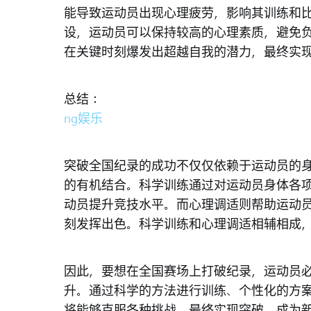
能导致运动员出现心理疲劳，影响其训练和
设，运动员可以保持较高的心理素质，避免
在关键时刻爆发出超越自我的潜力，最终实
总结：
ng娱乐
突破全国纪录的成功不仅仅依赖于运动员的
的有机结合。科学训练通过对运动员身体各
动员提升竞技水平。而心理调适则帮助运动
刻发挥出色。科学训练和心理调适相辅相成
因此，要想在全国赛场上打破纪录，运动员
升。通过科学的方法进行训练、个性化的方