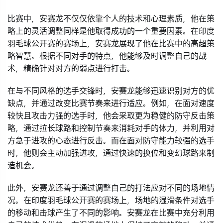
比赛中，安赛龙不仅仅依靠个人的技术和心理素质，他在策
略上的灵活调整同样是他取得成功的一个重要因素。在印度
羽毛球公开赛的赛场上，安赛龙展现了他在比赛中的高超策
略智慧。根据不同对手的特点，他能够及时调整自己的战
术，精确针对对方的弱点进行打击。
在与不同风格的选手交锋时，安赛龙能够迅速识别对方的优
缺点，并通过改变比赛节奏来进行适应。例如，在面对速度
较快且攻击力强的选手时，他会采取更为稳健的防守反击策
略，通过拉长球路和控制节奏来消耗对手的体力，并利用对
方急于进攻的心态进行反击。而在面对防守能力较强的选手
时，他则会主动加强进攻，通过快速的换位和变幻球路来制
造机会。
此外，安赛龙还善于通过调整自己的打法应对不同的场地情
况。在印度羽毛球公开赛的赛场上，场地的湿滑条件对选手
的移动和击球产生了不同的影响。安赛龙在比赛中充分利用