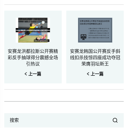
安赛龙洪都拉斯公开赛精
安赛龙韩国公开赛反手斜
彩反手抽球得分震撼全场
线扣杀技惊四座成功夺冠
引热议
荣膺羽坛新王
< 上一篇
< 上一篇
搜索