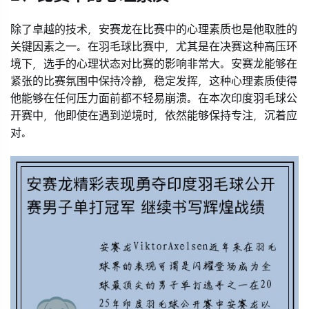
除了卓越的技术，安赛龙在比赛中的心理素质也是他取胜的
关键因素之一。在羽毛球比赛中，尤其是在决赛这种高压环
境下，选手的心理状态对比赛的影响非常大。安赛龙能够在
紧张的比赛氛围中保持冷静，稳定发挥，这种心理素质使得
他能够在任何压力面前都不轻易崩溃。在本次印度羽毛球公
开赛中，他即使在遇到逆境时，依然能够保持专注，沉着应
对。