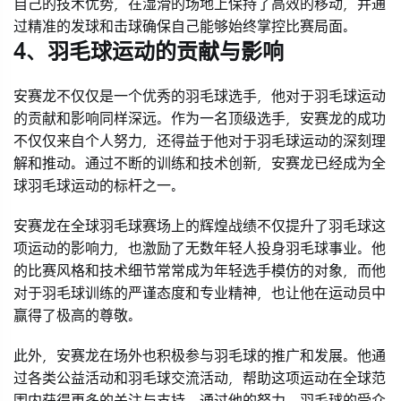
自己的技术优势，在湿滑的场地上保持了高效的移动，并通
过精准的发球和击球确保自己能够始终掌控比赛局面。
4、羽毛球运动的贡献与影响
安赛龙不仅仅是一个优秀的羽毛球选手，他对于羽毛球运动
的贡献和影响同样深远。作为一名顶级选手，安赛龙的成功
不仅仅来自个人努力，还得益于他对于羽毛球运动的深刻理
解和推动。通过不断的训练和技术创新，安赛龙已经成为全
球羽毛球运动的标杆之一。
安赛龙在全球羽毛球赛场上的辉煌战绩不仅提升了羽毛球这
项运动的影响力，也激励了无数年轻人投身羽毛球事业。他
的比赛风格和技术细节常常成为年轻选手模仿的对象，而他
对于羽毛球训练的严谨态度和专业精神，也让他在运动员中
赢得了极高的尊敬。
此外，安赛龙在场外也积极参与羽毛球的推广和发展。他通
过各类公益活动和羽毛球交流活动，帮助这项运动在全球范
围内获得更多的关注与支持。通过他的努力，羽毛球的受众