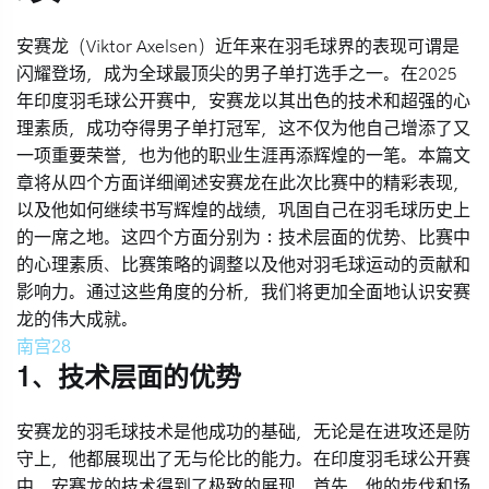
安赛龙（Viktor Axelsen）近年来在羽毛球界的表现可谓是
闪耀登场，成为全球最顶尖的男子单打选手之一。在2025
年印度羽毛球公开赛中，安赛龙以其出色的技术和超强的心
理素质，成功夺得男子单打冠军，这不仅为他自己增添了又
一项重要荣誉，也为他的职业生涯再添辉煌的一笔。本篇文
章将从四个方面详细阐述安赛龙在此次比赛中的精彩表现，
以及他如何继续书写辉煌的战绩，巩固自己在羽毛球历史上
的一席之地。这四个方面分别为：技术层面的优势、比赛中
的心理素质、比赛策略的调整以及他对羽毛球运动的贡献和
影响力。通过这些角度的分析，我们将更加全面地认识安赛
龙的伟大成就。
南宫28
1、技术层面的优势
安赛龙的羽毛球技术是他成功的基础，无论是在进攻还是防
守上，他都展现出了无与伦比的能力。在印度羽毛球公开赛
中，安赛龙的技术得到了极致的展现。首先，他的步伐和场