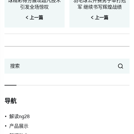
球精彩得分展现超凡技术
羽毛球公开赛男子单打冠
引发全场惊叹
军 继续书写辉煌战绩
< 上一篇
< 上一篇
搜索
导航
解读ng28
产品展示