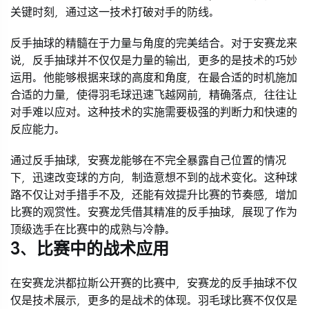
关键时刻，通过这一技术打破对手的防线。
反手抽球的精髓在于力量与角度的完美结合。对于安赛龙来
说，反手抽球并不仅仅是力量的输出，更多的是技术的巧妙
运用。他能够根据来球的高度和角度，在最合适的时机施加
合适的力量，使得羽毛球迅速飞越网前，精确落点，往往让
对手难以应对。这种技术的实施需要极强的判断力和快速的
反应能力。
通过反手抽球，安赛龙能够在不完全暴露自己位置的情况
下，迅速改变球的方向，制造意想不到的战术变化。这种球
路不仅让对手措手不及，还能有效提升比赛的节奏感，增加
比赛的观赏性。安赛龙凭借其精准的反手抽球，展现了作为
顶级选手在比赛中的成熟与冷静。
3、比赛中的战术应用
在安赛龙洪都拉斯公开赛的比赛中，安赛龙的反手抽球不仅
仅是技术展示，更多的是战术的体现。羽毛球比赛不仅仅是