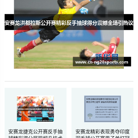
安赛龙捷克公开赛反手抽
安赛龙精彩表现勇夺印度