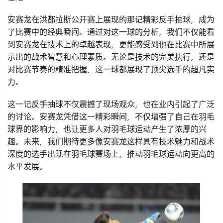
安赛龙在洪都拉斯公开赛上展现的那记精彩反手抽球，成为
了比赛中的经典瞬间。通过对这一球的分析，我们不仅能看
到安赛龙在技术上的卓越表现，更能感受到他在比赛中所展
示出的战术智慧和心理素质。无论是技术的完美执行，还是
对比赛节奏的精准把握，这一球都展现了顶尖选手的超凡实
力。
这一记反手抽球不仅震撼了现场观众，也在业内引起了广泛
的讨论。安赛龙凭借这一精彩瞬间，不仅增强了自己在羽毛
球界的影响力，也让更多人对羽毛球运动产生了浓厚的兴
趣。未来，我们期待更多像安赛龙这样具有技术魅力和战术
深度的选手出现在羽毛球赛场上，推动羽毛球运动向更高的
水平发展。