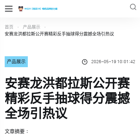
首页
产品展示
安赛龙洪都拉斯公开赛精彩反手抽球得分震撼全场引热议
产品展示
2026-05-19 10:01:42
安赛龙洪都拉斯公开赛
精彩反手抽球得分震撼
全场引热议
文章摘要：