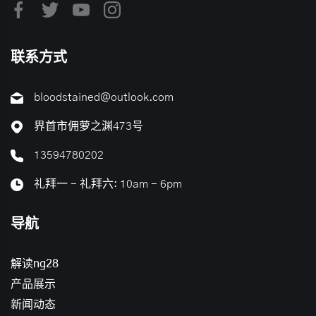
联系方式
bloodstained@outlook.com
界首市佣萝之渊473号
13594780202
礼拜一 - 礼拜六: 10am - 6pm
导航
解读ng28
产品展示
新闻动态