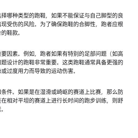
选择哪种类型的跑鞋，如果不能保证与自己脚型的良
出现受伤的风险。为了确保跑鞋的合脚性，跑者应根
合的鞋款。
重要因素。例如，跑者如果有特别的足部问题（如高
问题设计的跑鞋非常重要。这类跑鞋通常具备更强的
稳或过度用力而导致的运动伤害。
和条件。如果是在湿滑或崎岖的赛道上比赛，那么防
是在相对平坦的赛道上进行长时间的跑步训练，则舒
素。