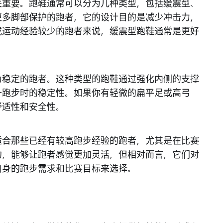
关重要。跑鞋通常可以分为几种类型，包括缓震型、
更多脚部保护的跑者，它的设计目的是减少冲击力，
或运动经验较少的跑者来说，缓震型跑鞋通常是更好
为稳定的跑者。这种类型的跑鞋通过强化内侧的支撑
升跑步时的稳定性。如果你有轻微的扁平足或高弓
舒适性和安全性。
适合那些已经有较高跑步经验的跑者，尤其是在比赛
约，能够让跑者感觉更加灵活，但相对而言，它们对
自身的跑步需求和比赛目标来选择。