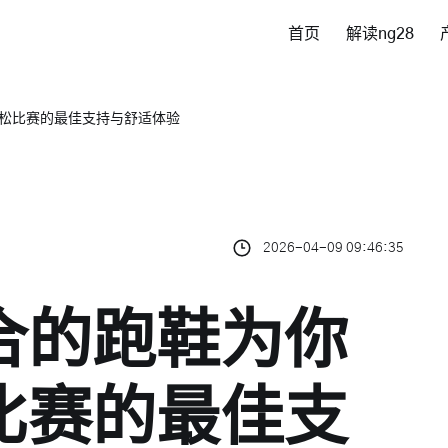
首页
解读ng28
松比赛的最佳支持与舒适体验
2026-04-09 09:46:35
合的跑鞋为你
比赛的最佳支