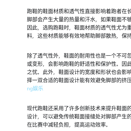
跑鞋的鞋面材质和透气性直接影响着跑者在
脚部会产生大量的热量和汗水，如果鞋面不
因此，选购跑鞋时，鞋面材质的透气性尤为
料，这些材质能够有效地帮助脚部散热，保
除了透气性外，鞋面的耐用性也是一个不可
或变形，会影响跑鞋的舒适性和保护性。因
之忧。此外，鞋面设计的宽度和形状也会影
择一双合适的鞋面设计能有效避免脚部的挤
ng娱乐
现代跑鞋还采用了许多创新技术来提升鞋面
设计，可以避免传统鞋面接缝处对脚部产生
在比赛中减轻负担，提高运动效率。