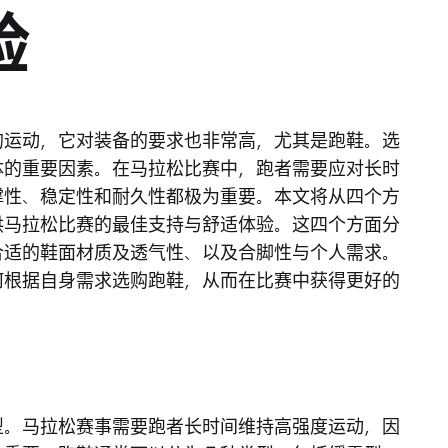
验
的运动，它对装备的要求也非常高，尤其是跑鞋。选
体的重要因素。在马拉松比赛中，跑者需要应对长时
撑性、稳定性和耐久性都极为重要。本文将从四个方
供马拉松比赛的最佳支持与舒适体验。这四个方面分
合适的鞋面材质及透气性、以及合脚性与个人需求。
何根据自身需求选购跑鞋，从而在比赛中获得更好的
型。马拉松赛事需要跑者长时间维持高强度运动，因