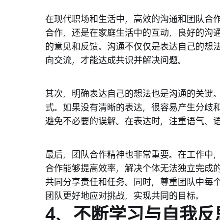
在现代职场和生活中，高效的沟通和团队合
合作，还是在家庭生活中的互动，良好的沟
的意见和反馈。沟通不仅仅是表达自己的想
向交流，才能达成共识并解决问题。
其次，明确表达自己的想法也是沟通的关键
式。如果没有清晰的表达，很容易产生分歧
避免不必要的误解。在表达时，注重语气、
最后，团队合作精神也非常重要。在工作中
合作能够提高效率，解决个体无法独立完成
共同分享责任和任务。同时，尊重团队中每
团队更好地应对挑战，实现共同的目标。
4、不断学习与自我反