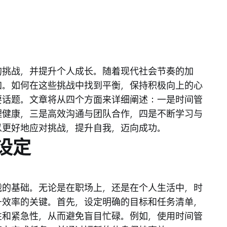
的挑战，并提升个人成长。随着现代社会节奏的加
加。如何在这些挑战中找到平衡，保持积极向上的心
要话题。文章将从四个方面来详细阐述：一是时间管
理健康，三是高效沟通与团队合作，四是不断学习与
以更好地应对挑战，提升自我，迈向成功。
设定
战的基础。无论是在职场上，还是在个人生活中，时
升效率的关键。首先，设定明确的目标和任务清单，
性和紧急性，从而避免盲目忙碌。例如，使用时间管