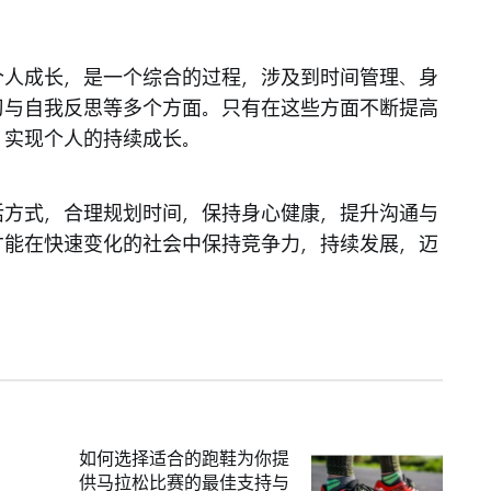
个人成长，是一个综合的过程，涉及到时间管理、身
习与自我反思等多个方面。只有在这些方面不断提高
，实现个人的持续成长。
活方式，合理规划时间，保持身心健康，提升沟通与
才能在快速变化的社会中保持竞争力，持续发展，迈
如何选择适合的跑鞋为你提
供马拉松比赛的最佳支持与