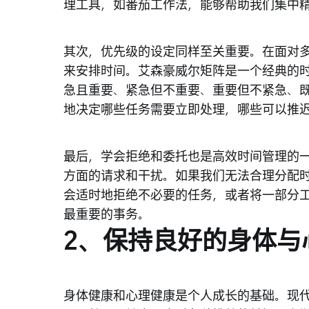
理工具，如番茄工作法，能够帮助我们集中
其次，优先级的设定同样至关重要。在面对
来安排时间。艾森豪威尔矩阵是一个经典的
急且重要、紧急但不重要、重要但不紧急、
地决定哪些任务需要立即处理，哪些可以推
最后，学会拒绝和委托也是高效时间管理的
方面的请求和干扰。如果我们无法合理分配时
会适时地拒绝不必要的任务，或者将一部分
最重要的事务。
2、保持良好的身体与
身体健康和心理健康是个人成长的基础。现