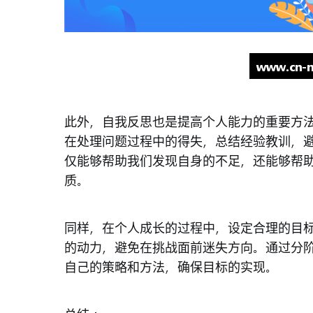
此外，自我反思也是提高个人能力的重要方
在处理问题过程中的得失，总结经验教训，
仅能够帮助我们发现自身的不足，还能够帮
质。
同样，在个人成长的过程中，设定合理的目
的动力，避免在挑战面前迷失方向。通过分
自己的策略和方法，确保目标的实现。