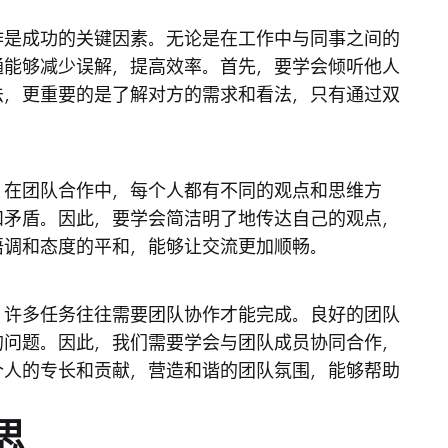
作是成功的关键因素。无论是在工作中与同事之间的
通能够减少误解，提高效率。首先，要学会倾听他人
法，更重要的是了解对方的需求和看法，只有通过双
。在团队合作中，每个人都有不同的观点和思维方
和矛盾。因此，要学会简洁明了地传达自己的观点，
语调和态度的平和，能够让交流更加顺畅。
，许多任务往往需要团队协作才能完成。良好的团队
的问题。因此，我们需要学会与团队成员协同合作，
个人的专长和贡献，营造和谐的团队氛围，能够帮助
思