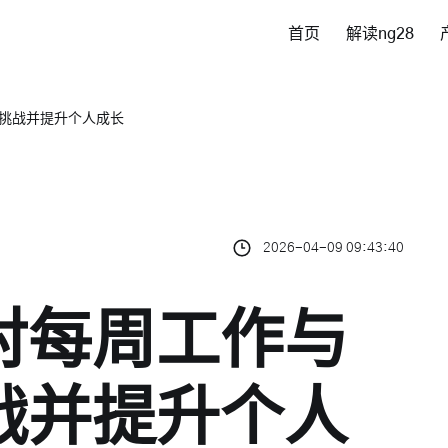
首页
解读ng28
挑战并提升个人成长
2026-04-09 09:43:40
对每周工作与
战并提升个人