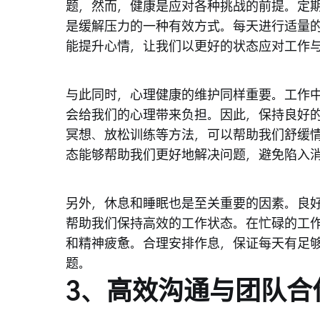
题，然而，健康是应对各种挑战的前提。定
是缓解压力的一种有效方式。每天进行适量
能提升心情，让我们以更好的状态应对工作
与此同时，心理健康的维护同样重要。工作
会给我们的心理带来负担。因此，保持良好
冥想、放松训练等方法，可以帮助我们舒缓
态能够帮助我们更好地解决问题，避免陷入
另外，休息和睡眠也是至关重要的因素。良
帮助我们保持高效的工作状态。在忙碌的工
和精神疲惫。合理安排作息，保证每天有足
题。
3、高效沟通与团队合