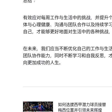
总结：
有效应对每周工作与生活中的挑战，并提升
体与心理健康、沟通与团队合作以及持续学
自己，才能够更好地面对生活中的各种挑战
在未来，我们应当不断优化自己的工作与生
团队协作能力，同时不断学习和自我反思，
向更加成功的人生。
如何选拔西甲潜力球员接替
梅西位置并引领未来辉煌