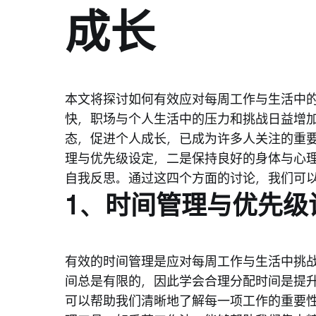
成长
本文将探讨如何有效应对每周工作与生活中
快，职场与个人生活中的压力和挑战日益增
态，促进个人成长，已成为许多人关注的重
理与优先级设定，二是保持良好的身体与心
自我反思。通过这四个方面的讨论，我们可
1、时间管理与优先级
有效的时间管理是应对每周工作与生活中挑
间总是有限的，因此学会合理分配时间是提
可以帮助我们清晰地了解每一项工作的重要