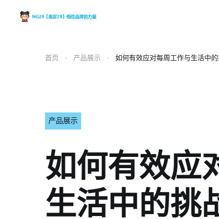
首页
产品展示
如何有效应对每周工作与生活中的
产品展示
如何有效应
生活中的挑