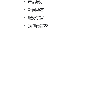
产品展示
新闻动态
服务宗旨
找到南宫28