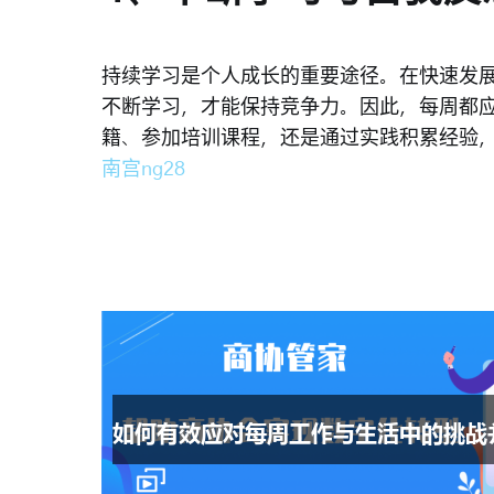
持续学习是个人成长的重要途径。在快速发
不断学习，才能保持竞争力。因此，每周都
籍、参加培训课程，还是通过实践积累经验
南宫ng28