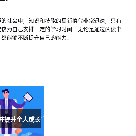
展的社会中，知识和技能的更新换代非常迅速，只有
应该为自己安排一定的学习时间，无论是通过阅读书
，都能够不断提升自己的能力。