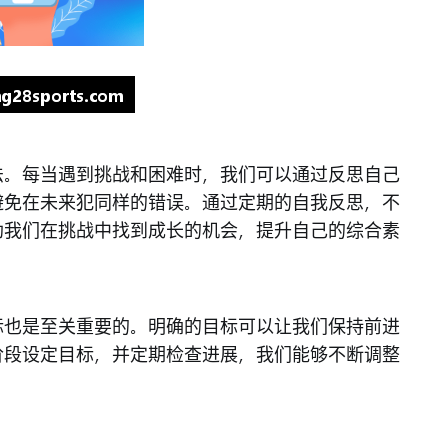
法。每当遇到挑战和困难时，我们可以通过反思自己
避免在未来犯同样的错误。通过定期的自我反思，不
助我们在挑战中找到成长的机会，提升自己的综合素
标也是至关重要的。明确的目标可以让我们保持前进
阶段设定目标，并定期检查进展，我们能够不断调整