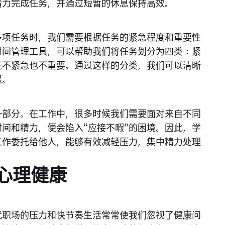
精力完成任务，并通过短暂的休息保持高效。
多项任务时，我们需要根据任务的紧急程度和重要性
时间管理工具，可以帮助我们将任务划分为四类：紧
既不紧急也不重要。通过这样的分类，我们可以清晰
迟。
一部分。在工作中，很多时候我们需要面对来自不同
间和精力，便会陷入“应接不暇”的困境。因此，学
工作委托给他人，能够有效减轻压力，集中精力处理
心理健康
代职场的压力和快节奏生活常常使我们忽视了健康问