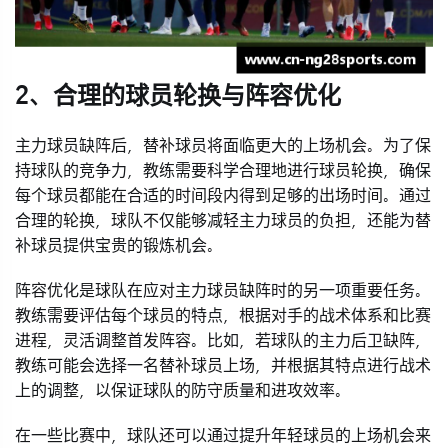
2、合理的球员轮换与阵容优化
主力球员缺阵后，替补球员将面临更大的上场机会。为了保
持球队的竞争力，教练需要科学合理地进行球员轮换，确保
每个球员都能在合适的时间段内得到足够的出场时间。通过
合理的轮换，球队不仅能够减轻主力球员的负担，还能为替
补球员提供宝贵的锻炼机会。
阵容优化是球队在应对主力球员缺阵时的另一项重要任务。
教练需要评估每个球员的特点，根据对手的战术体系和比赛
进程，灵活调整首发阵容。比如，若球队的主力后卫缺阵，
教练可能会选择一名替补球员上场，并根据其特点进行战术
上的调整，以保证球队的防守质量和进攻效率。
在一些比赛中，球队还可以通过提升年轻球员的上场机会来