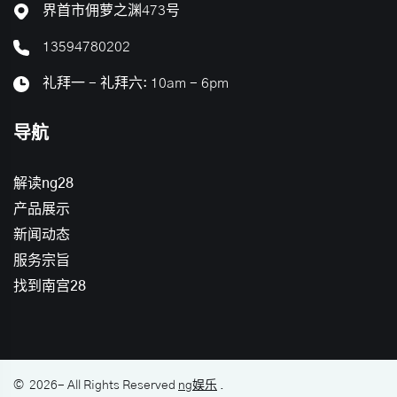
界首市佣萝之渊473号
13594780202
礼拜一 - 礼拜六: 10am - 6pm
导航
解读ng28
产品展示
新闻动态
服务宗旨
找到南宫28
©
2026
- All Rights Reserved
ng娱乐
.