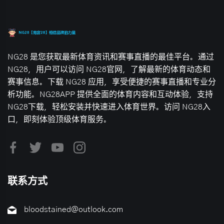
NG28 是您获取最新体育资讯和赛事直播的最佳平台。通过
NG28，用户可以访问 NG28官网，了解最新的体育动态和
赛事信息。下载 NG28 应用，享受便捷的赛事直播和专业分
析功能。NG28APP 提供全面的体育内容和互动体验，支持
NG28下载，轻松安装并快速进入体育世界。访问 NG28入
口，即刻体验顶级体育服务。
联系方式
bloodstained@outlook.com