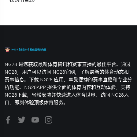
NG28 是您获取最新体育资讯和赛事直播的最佳平台。通过
NG28，用户可以访问 NG28官网，了解最新的体育动态和
赛事信息。下载 NG28 应用，享受便捷的赛事直播和专业分
析功能。NG28APP 提供全面的体育内容和互动体验，支持
NG28下载，轻松安装并快速进入体育世界。访问 NG28入
口，即刻体验顶级体育服务。