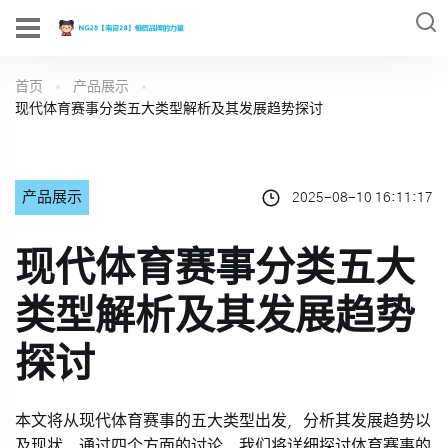
首页
产品展示
现代体育赛事分类五大类型解析及其发展趋势探讨
产品展示
2025-08-10 16:11:17
现代体育赛事分类五大
类型解析及其发展趋势
探讨
本文将从现代体育赛事的五大类型出发，分析其发展趋势以
及现状。通过四个方面的讨论，我们将详细探讨体育赛事的