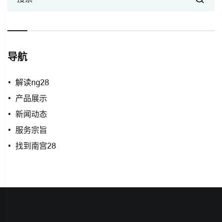
导航
解读ng28
产品展示
新闻动态
服务宗旨
找到南宫28