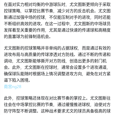
在面对实力相对均衡的中游球队时，尤文图斯更倾向于采取
控球策略，以掌控比赛节奏，减少对方的反击机会。尤文图
斯通过加强中场的控球，不仅能压制对手的进攻，同时还能
不断组织高效的进攻。在这一过程中，尤文图斯的中场球员
发挥着至关重要的作用，尤其是通过快速的传递球和高精度
的直塞球为前锋制造机会。
尤文图斯的控球策略并非单纯的占据球权，而是通过有效的
进攻布局与高质量的传球渗透对方防线。通过不断的传递和
调动，尤文图斯能够撕开对方防线，创造出更多的射门机
会。此外，尤文图斯在控球时，通常会设置多个进攻通道，
确保球队能随时根据场上情况调整进攻方向，避免在对方紧
逼下陷入困境。
南宫ng28
此外，控球策略还体现在对比赛节奏的掌控上。尤文图斯往
往会在中场掌控比赛的节奏，通过缓慢推进球权，迫使对方
防守阵型不断调整。这种战术要求尤文的球员具备极高的球