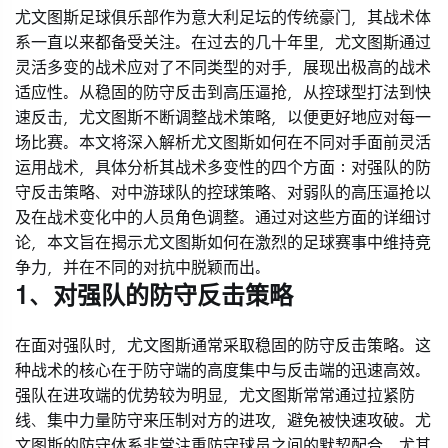
尤文图斯足球俱乐部作为意大利足坛的传统豪门，其战术体
系一直以来都备受关注。在过去的几十年里，尤文图斯通过
灵活多变的战术应对了不同类型的对手，展现出极高的战术
适应性。从稳固的防守反击到高压逼抢，从控球型打法到快
速反击，尤文图斯不断调整战术策略，以便更好地应对每一
场比赛。本文将深入解析尤文图斯如何在不同对手面前灵活
运用战术，具体分析其战术多变性的四个方面：对强队的防
守反击策略、对中游球队的控球策略、对弱队的高压逼抢以
及在战术变化中的人员角色调整。通过对这些方面的详细讨
论，本文旨在揭示尤文图斯如何在激烈的足球赛事中维持竞
争力，并在不同的对抗中脱颖而出。
1、对强队的防守反击策略
在面对强队时，尤文图斯通常采取稳固的防守反击策略。这
种战术的核心在于防守端的高度集中与反击端的迅速高效。
强队在进攻端的优势较为明显，尤文图斯常常通过拉紧防
线、集中力量防守来压制对方的进攻，避免被快速攻破。尤
文图斯的防守体系非常注重防守球员之间的默契配合，尤其