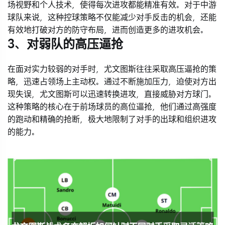
场视野和个人技术，使得每次进攻都能精准有效。对于中游
球队来说，这种控球策略不仅能减少对手反击的机会，还能
有效地打破对方的防守布局，进而创造更多的进攻机会。
3、对弱队的高压逼抢
在面对实力较弱的对手时，尤文图斯往往采取高压逼抢的策
略，迅速占领场上主动权。通过不断施加压力，迫使对方出
现失误，尤文图斯可以迅速转换进攻，直接威胁对方球门。
这种策略的核心在于前场球员的高位逼抢，他们通过高强度
的跑动和精确的抢断，极大地限制了对手的出球和组织进攻
的能力。