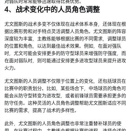
对弱队时常常能够迅速取得比赛优势。
4、战术变化中的人员角色调整
尤文图斯的战术多变不仅体现在战术体系本身，还体现在根
据比赛形势和对手特点灵活调整人员角色。尤文图斯的阵容
深度较为丰富，主教练能够根据比赛的不同需求，调整球员
的位置和角色，以达到最佳战术效果。例如，在面对强队
时，尤文可能会安排更多的防守型球员来增强防守强度，而
在面对弱队时，则可能通过安排更多进攻型球员来提升进攻
火力。
尤文图斯的人员调整不仅限于位置上的变化，还包括球员在
比赛中的职责划分。比如，某些场合下，中场球员的角色可
能会从防守型转变为进攻型，或者前锋球员需要承担更多的
防守任务。这种灵活的人员角色调整帮助尤文图斯适应不同
比赛的需求，提高了战术的多样性。
此外，尤文图斯的人员角色调整也非常注重替补球员的使
用。在比赛过程中，主教练会根据比赛的进程，选择合适的