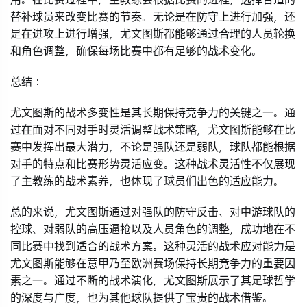
替补球员来改变比赛的节奏。无论是在防守上进行加强，还
是在进攻上进行增强，尤文图斯都能够通过合理的人员轮换
和角色调整，确保每场比赛中都有足够的战术变化。
总结：
尤文图斯的战术多变性是其长期保持竞争力的关键之一。通
过在面对不同对手时灵活调整战术策略，尤文图斯能够在比
赛中发挥出最大潜力，不论是强队还是弱队，球队都能根据
对手的特点和比赛形势灵活应变。这种战术灵活性不仅展现
了主教练的战术素养，也体现了球员们出色的适应能力。
总的来说，尤文图斯通过对强队的防守反击、对中游球队的
控球、对弱队的高压逼抢以及人员角色的调整，成功地在不
同比赛中找到适合的战术方案。这种灵活的战术应对能力是
尤文图斯能够在意甲乃至欧洲赛场保持长期竞争力的重要因
素之一。通过不断的战术演化，尤文图斯展示了其足球哲学
的深度与广度，也为其他球队提供了宝贵的战术借鉴。