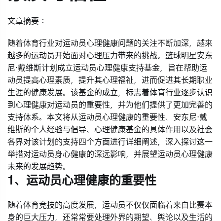
文章摘要：
随着体育行业对运动员心理健康问题的关注不断加深，越来
越多的运动员开始面对心理压力带来的挑战。篮球明星安东
尼·戴维斯计划成立运动员心理健康支持基金，旨在帮助运
动员提高心理素质，提升其心理福祉，进而促进其长期职业
生涯的健康发展。该基金的成立，标志着体育行业逐步认识
到心理健康对运动员的重要性，并为他们提供了更加完善的
支持体系。本文将从运动员心理健康的重要性、安东尼·戴
维斯的个人经验与倡导、心理健康基金的具体作用以及社会
各界对该计划的支持四个方面进行详细阐述，深入探讨这一
举措对运动员身心健康的深远影响，并展望运动员心理健康
未来的发展趋势。
1、运动员心理健康的重要性
随着体育竞技的高度发展，运动员不仅仅面临着来自比赛本
身的巨大压力，还常常要处理外界的期望、舆论以及生活的