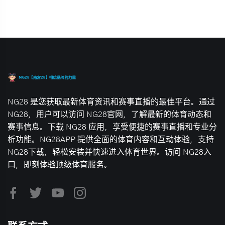
NG28 是您获取最新体育资讯和赛事直播的最佳平台。通过
NG28，用户可以访问 NG28官网，了解最新的体育动态和
赛事信息。下载 NG28 应用，享受便捷的赛事直播和专业分
析功能。NG28APP 提供全面的体育内容和互动体验，支持
NG28下载，轻松安装并快速进入体育世界。访问 NG28入
口，即刻体验顶级体育服务。