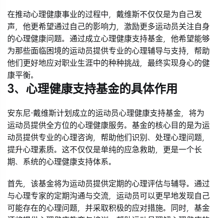
在推动心理健康事业的过程中，戴维斯不仅仅是为自己发
声，他更希望通过自己的影响力，激励更多运动员关注自身
的心理健康问题。通过成立心理健康支持基金，他希望能够
为那些面临困境的运动员提供专业的心理辅导与支持，帮助
他们更好地应对职业生涯中的种种挑战，最终实现身心的健
康平衡。
3、心理健康支持基金的具体作用
安东尼·戴维斯计划成立的运动员心理健康支持基金，将为
运动员提供全方位的心理健康服务。基金的核心目的是为运
动员提供专业的心理咨询，帮助他们识别、处理心理问题，
提升心理素质。这不仅仅是单纯的应急救助，更是一个长
期、系统的心理健康支持体系。
首先，该基金将为运动员提供定期的心理评估与辅导。通过
与心理专家的定期沟通与交流，运动员可以更早地发现自己
可能存在的心理问题，并采取积极的应对措施。同时，基金