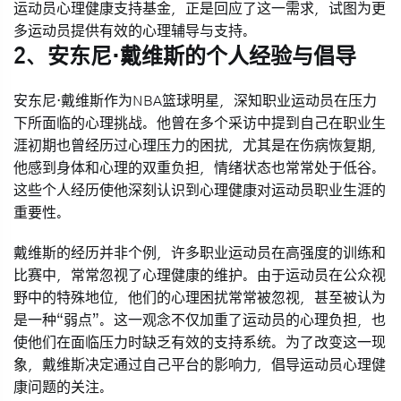
运动员心理健康支持基金，正是回应了这一需求，试图为更
多运动员提供有效的心理辅导与支持。
2、安东尼·戴维斯的个人经验与倡导
安东尼·戴维斯作为NBA篮球明星，深知职业运动员在压力
下所面临的心理挑战。他曾在多个采访中提到自己在职业生
涯初期也曾经历过心理压力的困扰，尤其是在伤病恢复期，
他感到身体和心理的双重负担，情绪状态也常常处于低谷。
这些个人经历使他深刻认识到心理健康对运动员职业生涯的
重要性。
戴维斯的经历并非个例，许多职业运动员在高强度的训练和
比赛中，常常忽视了心理健康的维护。由于运动员在公众视
野中的特殊地位，他们的心理困扰常常被忽视，甚至被认为
是一种“弱点”。这一观念不仅加重了运动员的心理负担，也
使他们在面临压力时缺乏有效的支持系统。为了改变这一现
象，戴维斯决定通过自己平台的影响力，倡导运动员心理健
康问题的关注。