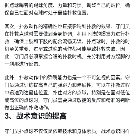
据点球踢者的踢球角度、力量和习惯，调整自己的站位，确
保自己在面对点球时处于最佳扑救位置。
其次，扑救动作的精确性也直接影响到扑救的效果。守门员
在扑救点球时需要做到全身协调，利用下肢的爆发力进行扑
救，确保上肢和下肢的配合流畅无误。扑点球时，扑救的时
机至关重要，过早或过晚的动作都可能导致扑救失败。因
此，守门员必须掌握合适的扑救时机，充分利用对方起脚的
一刹那进行反击。
此外，扑救动作中的弹跳能力也是一个不可忽视的因素。守
门员通过训练提高自己的弹跳力和伸展性，可以在扑救过程
中迅速到达最佳位置，扑住对方的点球。特别是在面对低位
或高位的点球时，守门员需要通过敏捷的反应和精准的判断
做出正确的扑救动作。
3、战术意识的提高
守门员扑点球不仅仅是依赖技术和身体素质，战术意识同样