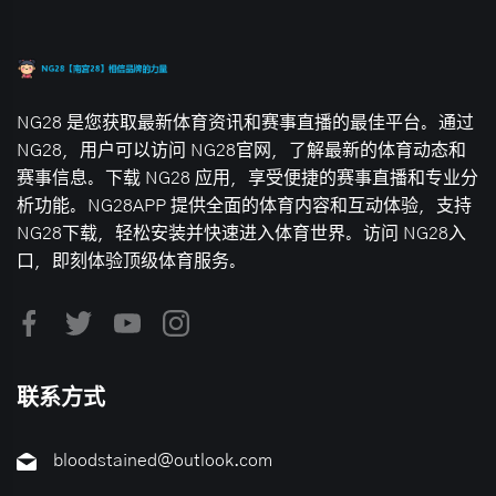
NG28 是您获取最新体育资讯和赛事直播的最佳平台。通过
NG28，用户可以访问 NG28官网，了解最新的体育动态和
赛事信息。下载 NG28 应用，享受便捷的赛事直播和专业分
析功能。NG28APP 提供全面的体育内容和互动体验，支持
NG28下载，轻松安装并快速进入体育世界。访问 NG28入
口，即刻体验顶级体育服务。
联系方式
bloodstained@outlook.com