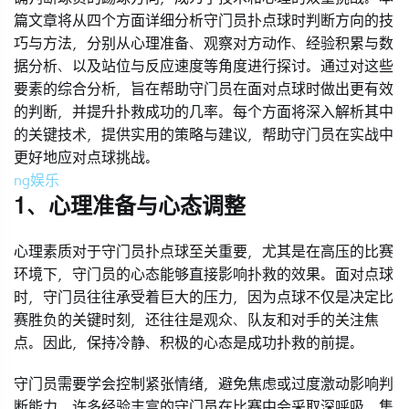
篇文章将从四个方面详细分析守门员扑点球时判断方向的技
巧与方法，分别从心理准备、观察对方动作、经验积累与数
据分析、以及站位与反应速度等角度进行探讨。通过对这些
要素的综合分析，旨在帮助守门员在面对点球时做出更有效
的判断，并提升扑救成功的几率。每个方面将深入解析其中
的关键技术，提供实用的策略与建议，帮助守门员在实战中
更好地应对点球挑战。
ng娱乐
1、心理准备与心态调整
心理素质对于守门员扑点球至关重要，尤其是在高压的比赛
环境下，守门员的心态能够直接影响扑救的效果。面对点球
时，守门员往往承受着巨大的压力，因为点球不仅是决定比
赛胜负的关键时刻，还往往是观众、队友和对手的关注焦
点。因此，保持冷静、积极的心态是成功扑救的前提。
守门员需要学会控制紧张情绪，避免焦虑或过度激动影响判
断能力。许多经验丰富的守门员在比赛中会采取深呼吸、集