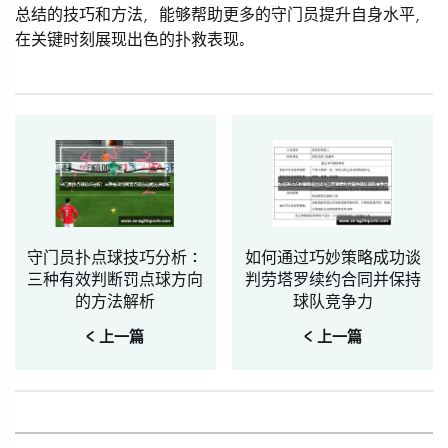
总结的技巧和方法，能够帮助更多的守门员提升自身水平，
在关键时刻展现出色的扑救表现。
守门员扑点球技巧分析：
如何通过巧妙策略成功谈
三种有效判断罚点球方向
判劳塔罗续约合同并保持
的方法解析
球队竞争力
< 上一篇
< 上一篇