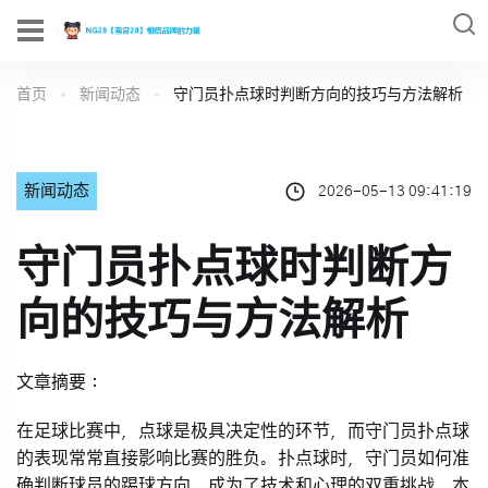
首页
新闻动态
守门员扑点球时判断方向的技巧与方法解析
新闻动态
2026-05-13 09:41:19
守门员扑点球时判断方
向的技巧与方法解析
文章摘要：
在足球比赛中，点球是极具决定性的环节，而守门员扑点球
的表现常常直接影响比赛的胜负。扑点球时，守门员如何准
确判断球员的踢球方向，成为了技术和心理的双重挑战。本