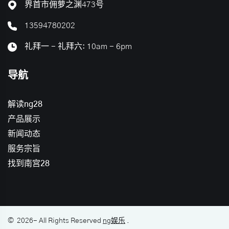
界首市佣萝之渊473号
13594780202
礼拜一 - 礼拜六: 10am - 6pm
导航
解读ng28
产品展示
新闻动态
服务宗旨
找到南宫28
©
2026
- All Rights Reserved
ng娱乐
.