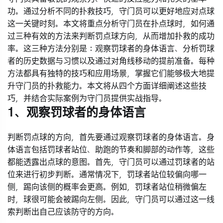
功。通过分析不同的扑救技巧，守门员可以更好地应对点球
这一关键时刻。本文将重点分析守门员在扑点球时，如何通
过三种有效的方法来判断罚点球方向，从而增加扑救的成功
率。这三种方法分别是：观察罚球者的身体语言、分析罚球
者的历史数据与习惯以及通过对角线移动的提前准备。每种
方法都具有独特的技巧和应用场景，掌握它们能够极大地提
升守门员的扑救能力。本文将从四个方面详细阐述这些技
巧，并结合实际案例为守门员提供实战指导。
1、观察罚球者的身体语言
判断罚点球的方向，首先要通过观察罚球者的身体语言。身
体语言包括罚球者站位、助跑的节奏和脚部的动作等，这些
都能透露出点球的意图。首先，守门员可以通过罚球者的站
位来进行初步判断。通常情况下，罚球者站位较偏向哪一
侧，踢向该侧的概率会更高。例如，罚球者站位稍微偏左
时，球很可能会被踢向左侧。因此，守门员可以通过这一线
索判断出自己应该防守的方向。