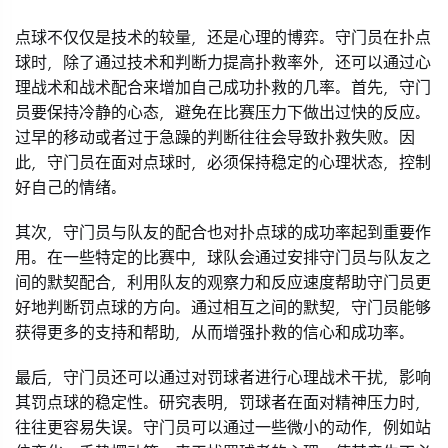
点球不仅仅是技术的较量，还是心理的博弈。守门员在扑点
球时，除了通过技术和判断力提高扑救率外，还可以通过心
理战术和战术配合来增加自己成功扑救的几率。首先，守门
员要保持冷静的心态，避免在比赛压力下做出过快的反应。
过早的移动或者过于急躁的判断往往会导致扑救失败。因
此，守门员在面对点球时，必须保持稳定的心理状态，控制
好自己的情绪。
其次，守门员与队友的配合也对扑点球的成功率起到重要作
用。在一些特定的比赛中，球队会通过安排守门员与队友之
间的默契配合，利用队友的观察力和反应速度帮助守门员更
好地判断罚点球的方向。通过相互之间的默契，守门员能够
获得更多的支持和帮助，从而增强扑救的信心和成功率。
最后，守门员还可以通过对罚球者进行心理战术干扰，影响
其罚点球的稳定性。研究表明，罚球者在面对精神压力时，
往往更容易失误。守门员可以通过一些微小的动作，例如站