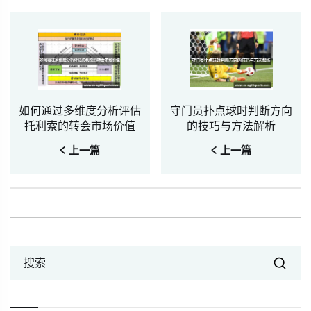
如何通过多维度分析评估
守门员扑点球时判断方向
托利索的转会市场价值
的技巧与方法解析
< 上一篇
< 上一篇
搜索