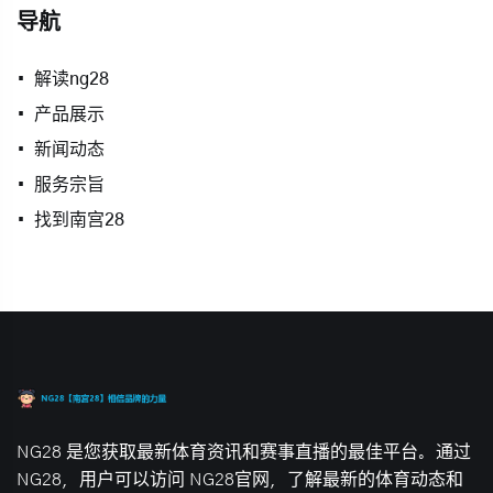
导航
解读ng28
产品展示
新闻动态
服务宗旨
找到南宫28
NG28 是您获取最新体育资讯和赛事直播的最佳平台。通过
NG28，用户可以访问 NG28官网，了解最新的体育动态和