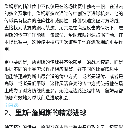
詹姆斯的精准传中不仅仅是在这场比赛中独树一帜。在过去
的多个赛季中，詹姆斯多次通过传中创造了进球机会。他的
传球具有极高的准确性和威胁性，能够快速突破对方防线，
直接找到队友的跑动轨迹。尤其是在高速反击的情况下，詹
姆斯的传中往往能够一击致命，帮助球队迅速占据主动。在
本场比赛中，这种传中技巧再次证明了他在进攻端的重要作
用。
更重要的是，詹姆斯的传球并不依赖单一的战术套路，而是
根据不同的比赛需求作出相应调整。在不同的比赛情境中，
他能够迅速判断出最合适的传中方式，或者是短传、或者是
高球、或者是低平球，这种灵活多变的传中方式使得他在场
上成为了对方防线的噩梦。无论是边路还是中场，詹姆斯都
能够有效地为球队创造进攻机会。
南宫28
2、里斯·詹姆斯的精彩进球
除了精准的传中，詹姆斯在本场比赛中亲自攻入了一记精彩