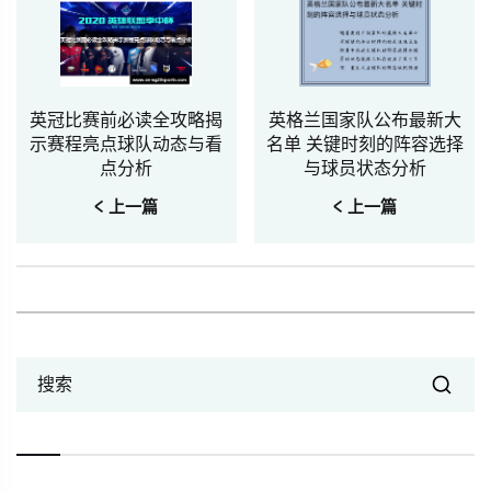
英冠比赛前必读全攻略揭
英格兰国家队公布最新大
示赛程亮点球队动态与看
名单 关键时刻的阵容选择
点分析
与球员状态分析
< 上一篇
< 上一篇
搜索