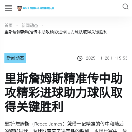
首页
新闻动态
里斯詹姆斯精准传中助攻精彩进球助力球队取得关键胜利
新闻动态
2025-11-28 11:15:53
里斯詹姆斯精准传中助
攻精彩进球助力球队取
得关键胜利
里斯·詹姆斯（Reece James）凭借一记精准的传中和随后
的精彩进球，为球队带来了决定性的胜利。本场比赛中，詹