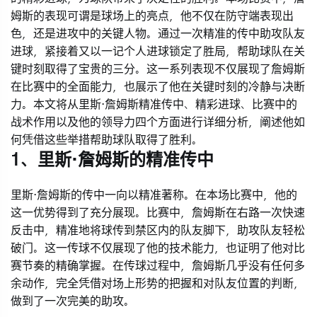
姆斯的表现可谓是球场上的亮点，他不仅在防守端表现出
色，还是进攻中的关键人物。通过一次精准的传中助攻队友
进球，紧接着又以一记个人进球锁定了胜局，帮助球队在关
键时刻取得了宝贵的三分。这一系列表现不仅展现了詹姆斯
在比赛中的全面能力，也展示了他在关键时刻的冷静与决断
力。本文将从里斯·詹姆斯精准传中、精彩进球、比赛中的
战术作用以及他的领导力四个方面进行详细分析，阐述他如
何凭借这些举措帮助球队取得了胜利。
1、里斯·詹姆斯的精准传中
里斯·詹姆斯的传中一向以精准著称。在本场比赛中，他的
这一优势得到了充分展现。比赛中，詹姆斯在右路一次快速
反击中，精准地将球传到禁区内的队友脚下，助攻队友轻松
破门。这一传球不仅展现了他的技术能力，也证明了他对比
赛节奏的精确掌握。在传球过程中，詹姆斯几乎没有任何多
余动作，完全凭借对场上形势的把握和对队友位置的判断，
做到了一次完美的助攻。