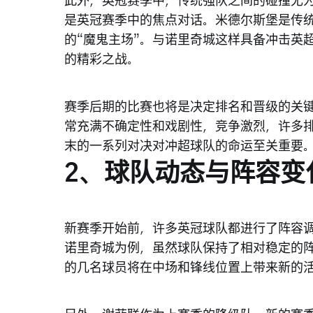
此外，英冠赛季中，传统强队之间的碰撞尤
是英冠赛季中的焦点对话。米德尔斯堡是传
的“魔鬼主场”。与诺里奇城这样具备冲击英
的精彩之战。
赛季后期的比赛也将是决定排名和晋级的关
常充满不确定性和戏剧性，竞争激烈，许多
末的一系列对决对冲超球队的命运至关重要
2、球队动态与阵容变
新赛季开始前，许多英冠球队都进行了阵容
诺里奇城为例，虽然球队保持了相对稳定的
的几名球员将在中场和锋线位置上带来新的