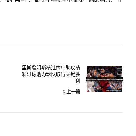
中的“黑马”，都将在本赛季中展现不同的魅力，值
里斯詹姆斯精准传中助攻精
彩进球助力球队取得关键胜
利
< 上一篇