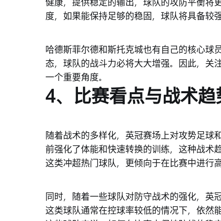
健康，提供稳定的输出，球队的攻防平衡将
度，如果能保持足够的稳固，球队将具备较
哈德斯菲尔德和斯托克城也有自己的核心球
态，球队的战斗力必将大大增强。因此，关
一个重要角度。
4、比赛看点与战术趋
随着战术的多样化，英冠赛场上对攻势足球
前强化了体能和快速转换的训练，这种战术
这类冲超热门球队，更倾向于在比赛中进行
同时，随着一些球队对防守战术的强化，英
这类球队通常在控球率较低的情况下，依然