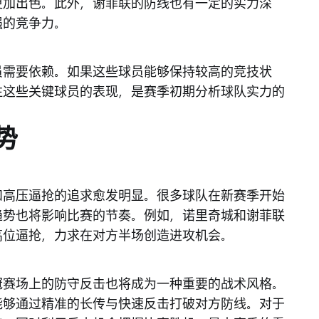
更加出色。此外，谢菲联的防线也有一定的实力深
强的竞争力。
员需要依赖。如果这些球员能够保持较高的竞技状
注这些关键球员的表现，是赛季初期分析球队实力的
势
和高压逼抢的追求愈发明显。很多球队在新赛季开始
趋势也将影响比赛的节奏。例如，诺里奇城和谢菲联
高位逼抢，力求在对方半场创造进攻机会。
冠赛场上的防守反击也将成为一种重要的战术风格。
能够通过精准的长传与快速反击打破对方防线。对于