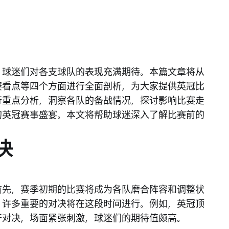
，球迷们对各支球队的表现充满期待。本篇文章将从
赛看点等四个方面进行全面剖析，为大家提供英冠比
行重点分析，洞察各队的备战情况，探讨影响比赛走
的英冠赛事盛宴。本文将帮助球迷深入了解比赛前的
决
首先，赛季初期的比赛将成为各队磨合阵容和调整状
，许多重要的对决将在这段时间进行。例如，英冠顶
开对决，场面紧张刺激，球迷们的期待值颇高。