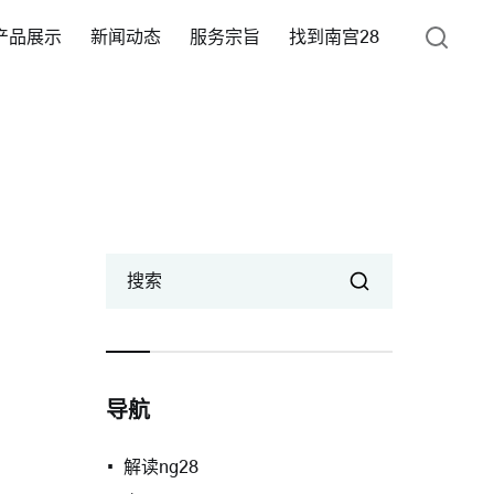
产品展示
新闻动态
服务宗旨
找到南宫28
搜索
导航
解读ng28