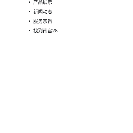
产品展示
新闻动态
服务宗旨
找到南宫28