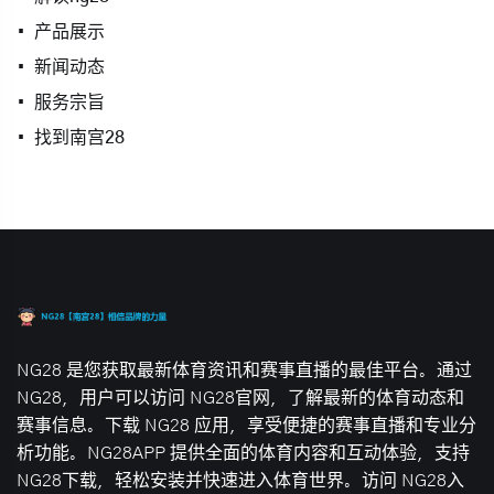
产品展示
新闻动态
服务宗旨
找到南宫28
NG28 是您获取最新体育资讯和赛事直播的最佳平台。通过
NG28，用户可以访问 NG28官网，了解最新的体育动态和
赛事信息。下载 NG28 应用，享受便捷的赛事直播和专业分
析功能。NG28APP 提供全面的体育内容和互动体验，支持
NG28下载，轻松安装并快速进入体育世界。访问 NG28入