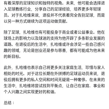
有着深厚的足球知识和独特的视角。未来，他可能会选择进
入足球教练行业，分享自己的足球经验，培养更多年轻球
员。对于扎哈维来说，退役并不代表着完全告别足球，而是
以另一种方式继续为这项运动做贡献。
除了足球，扎哈维也有可能投身于商业或者公益事业。他在
球场上的影响力以及球迷的支持为他开辟了多条职业发展的
道路。在退役后的生活中，扎哈维或许会涉足一些自己感兴
趣的领域，无论是创业还是参与慈善，都有可能成为他未来
的新目标。
此外，扎哈维也表示自己将更多关注家庭生活，珍惜与家人
相处的时光。对于这位长期在外拼搏的足球运动员来说，退
役后拥有更多的私人空间和时间无疑是一种奢侈。在未来的
生活中，扎哈维将尝试找到平衡点，让自己在家庭、事业和
个人兴趣之间实现更好的和谐。
总结：