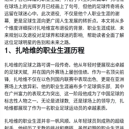
在球场上的光辉岁月已经画上了句号，但他的足球传奇将永
远留在球迷心中。此次退役，不仅是他个人职业生涯的谢
幕，更是足球生涯向更广阔人生发展的转折点。本文将从多
个维度详细探讨扎哈维宣布退役的背景、职业生涯成就、未
来规划以及退役对足球界和球迷的影响，帮助读者全面了解
这位足球明星的告别和未来之路。
1、扎哈维的职业生涯历程
扎哈维的足球之路可谓一段传奇。他从年轻时便展现出卓越
的足球天赋，并在国内外赛场上屡创佳绩。作为一名顶尖前
锋，扎哈维不仅在以色列国内联赛中表现出色，更是在亚洲
赛场上大放异彩。他的职业生涯遍布多个足球俱乐部，其中
在广州富力的表现尤为突出，这一阶段他成为了中国足球的
标志性人物之一。无论是进球数，还是球场上的领导力，扎
哈维都展现了作为一名职业足球运动员的卓越素质。
扎哈维的职业生涯并非一帆风顺。从年轻球员到成熟的超级
射手，他经历了无数的挑战和磨砺。虽然初期的职业生涯并