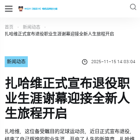
首页
新闻动态
扎哈维正式宣布退役职业生涯谢幕迎接全新人生旅程开启
新闻动态
2025-11-15 14:03:04
扎哈维正式宣布退役职
业生涯谢幕迎接全新人
生旅程开启
扎哈维，这位备受瞩目的足球运动员，近日正式宣布退役，
结束了自己辉煌的职业生涯，开启了人生的新篇章。扎哈维