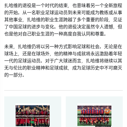
扎哈维的退役是一个时代的结束，也意味着另一个全新旅程
的开始。从一名职业足球运动员到未来可能成为教练或从事
其他事业，扎哈维的职业生涯跨越了多个重要的阶段，见证
了中国足球的进步与变化。他的退役决定虽然令人遗憾，但
也是他对自己职业生涯的一种高度自我认同和尊重。
未来，扎哈维仍将以另一种方式影响足球和社会。无论是在
球场上，还是在球场外，他的精神与成就将永远激励着年轻
一代的足球运动员。对于广大球迷而言，扎哈维将继续以其
无与伦比的职业精神和足球成就，成为足球历史中不可磨灭
的一部分。