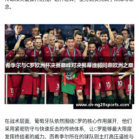
念。
在战术层面，葡萄牙队依然围绕C罗的核心作用展开，他们
采用紧密防守与快速反击的传统体系，让C罗能够最大限度
发挥终结者的威力。而希季尔所在的球队则主打高压逼抢与