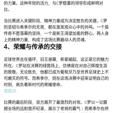
的力量。这种年轻的活力，与C罗稳重的领导形成鲜明对
比。
当比赛进入关键阶段，精神力量成为决定胜负的关键。C罗
的坚韧与希季尔的无畏，都在激发观众心中的共鸣。一个是
传奇不愿落幕的坚持，一个是新王渴望加冕的野心。两人身
上的精神力量，构成了这场比赛最动人的灵魂。
4、荣耀与传承的交接
足球世界总在循环，旧王谢幕，新星崛起，这正是它的魅力
所在。C罗站在决赛的绿茵场上，仿佛是在对自己辉煌生涯
的致敬。无论胜负，他都已成为葡萄牙乃至世界足球史上不
可磨灭的符号。而希季尔，则在这场决赛中迎来证明自己的
时刻，肩负着新时代的荣耀使命。
南宫28
比赛的最后阶段，双方展开了最激烈的对攻。C罗以一记震
撼全场的远射首开纪录，展示了老将的霸气；而希季尔在终