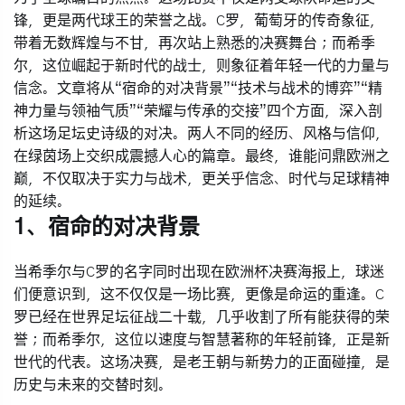
锋，更是两代球王的荣誉之战。C罗，葡萄牙的传奇象征，
带着无数辉煌与不甘，再次站上熟悉的决赛舞台；而希季
尔，这位崛起于新时代的战士，则象征着年轻一代的力量与
信念。文章将从“宿命的对决背景”“技术与战术的博弈”“精
神力量与领袖气质”“荣耀与传承的交接”四个方面，深入剖
析这场足坛史诗级的对决。两人不同的经历、风格与信仰，
在绿茵场上交织成震撼人心的篇章。最终，谁能问鼎欧洲之
巅，不仅取决于实力与战术，更关乎信念、时代与足球精神
的延续。
1、宿命的对决背景
当希季尔与C罗的名字同时出现在欧洲杯决赛海报上，球迷
们便意识到，这不仅仅是一场比赛，更像是命运的重逢。C
罗已经在世界足坛征战二十载，几乎收割了所有能获得的荣
誉；而希季尔，这位以速度与智慧著称的年轻前锋，正是新
世代的代表。这场决赛，是老王朝与新势力的正面碰撞，是
历史与未来的交替时刻。