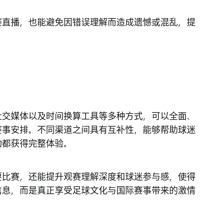
赛直播，也能避免因错误理解而造成遗憾或混乱，提
社交媒体以及时间换算工具等多种方式，可以全面、
赛事安排。不同渠道之间具有互补性，能够帮助球迷
动都获得完整体验。
要比赛，还能提升观赛理解深度和球迷参与感，使得
信息，而是真正享受足球文化与国际赛事带来的激情