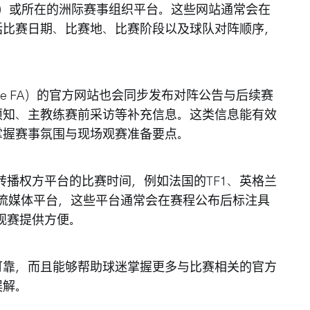
FA）或所在的洲际赛事组织平台。这些网站通常会在
括比赛日期、比赛地、比赛阶段以及球队对阵顺序，
he FA）的官方网站也会同步发布对阵公告与后续赛
须知、主教练赛前采访等补充信息。这类信息能有效
掌握赛事氛围与现场观赛准备要点。
转播权方平台的比赛时间，例如法国的TF1、英格兰
类流媒体平台，这些平台通常会在赛程公布后标注具
观赛提供方便。
可靠，而且能够帮助球迷掌握更多与比赛相关的官方
误解。