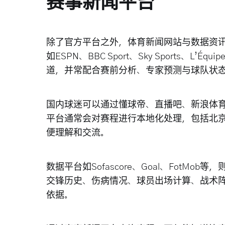
赛事新闻平台
除了官方平台之外，体育新闻网站与数据资
如ESPN、BBC Sport、Sky Sports
道，并常配合赛前分析、专家预测与球队状
国内球迷可以通过懂球帝、直播吧、新浪体
平台通常会对赛程进行本地化处理，包括北
便理解和交流。
数据平台如Sofascore、Goal、FotM
交锋历史、伤病情况、球员出场计算、战术
依据。