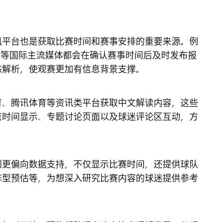
讯平台也是获取比赛时间和赛事安排的重要来源。例
、L’Équipe等国际主流媒体都会在确认赛事时间后及时发布报
态解析，使观赛更加有信息背景支撑。
育、腾讯体育等资讯类平台获取中文解读内容，这些
京时间显示、专题讨论页面以及球迷评论区互动，方
ob等，则更偏向数据支持，不仅显示比赛时间，还提供球队
阵型预估等，为想深入研究比赛内容的球迷提供参考