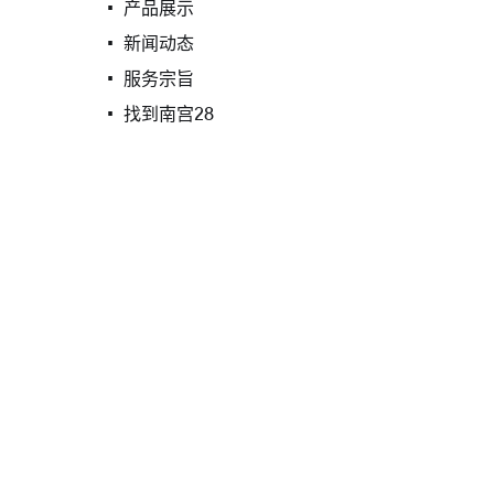
产品展示
新闻动态
服务宗旨
找到南宫28