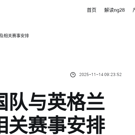
首页
解读ng28
及相关赛事安排
2025-11-14 09:23:52
国队与英格兰
相关赛事安排