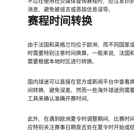
不过在使用社交媒体查询赛程时，应注意识
消息，避免被谣言或恶搞信息误导。
赛程时间转换
由于法国和英格兰均位于欧洲，而不同国家
时需要特别注意时间换算。一般来说，法国
需要根据本地时区进行转换。
国内球迷可以直接在官方或新闻平台中查看
间转换，避免误差。然而一些海外球迷则需
工具来确认准确开赛时间。
此外，在遇到欧洲夏令时调整期间，比赛时
应特别关注赛事日期是否处在夏令时开始或