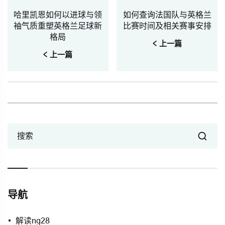
哈里凯恩如何以进球与领
如何查询法国队与英格兰
袖气质重塑英格兰足球新
比赛时间及相关赛事安排
格局
< 上一篇
< 上一篇
搜索
导航
解读ng28