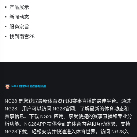
产品展示
新闻动态
服务宗旨
找到南宫28
NG28 是您获取最新体育资讯和赛事直播的最佳平台。通过
NG28，用户可以访问 NG28官网，了解最新的体育动态和
赛事信息。下载 NG28 应用，享受便捷的赛事直播和专业分
析功能。NG28APP 提供全面的体育内容和互动体验，支持
NG28下载，轻松安装并快速进入体育世界。访问 NG28入