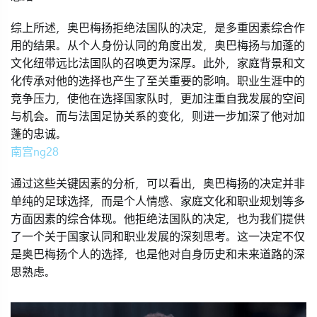
综上所述，奥巴梅扬拒绝法国队的决定，是多重因素综合作
用的结果。从个人身份认同的角度出发，奥巴梅扬与加蓬的
文化纽带远比法国队的召唤更为深厚。此外，家庭背景和文
化传承对他的选择也产生了至关重要的影响。职业生涯中的
竞争压力，使他在选择国家队时，更加注重自我发展的空间
与机会。而与法国足协关系的变化，则进一步加深了他对加
蓬的忠诚。
南宫ng28
通过这些关键因素的分析，可以看出，奥巴梅扬的决定并非
单纯的足球选择，而是个人情感、家庭文化和职业规划等多
方面因素的综合体现。他拒绝法国队的决定，也为我们提供
了一个关于国家认同和职业发展的深刻思考。这一决定不仅
是奥巴梅扬个人的选择，也是他对自身历史和未来道路的深
思熟虑。