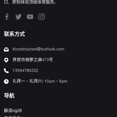
口，即刻体验顶级体育服务。
联系方式
bloodstained@outlook.com
界首市佣萝之渊473号
13594780202
礼拜一 - 礼拜六: 10am - 6pm
导航
解读ng28