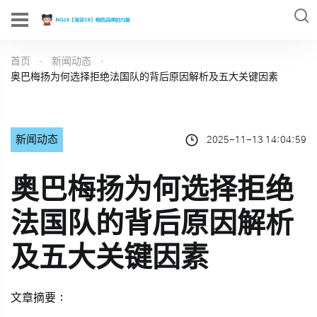
首页
新闻动态
奥巴梅扬为何选择拒绝法国队的背后原因解析及五大关键因素
新闻动态
2025-11-13 14:04:59
奥巴梅扬为何选择拒绝
法国队的背后原因解析
及五大关键因素
文章摘要：