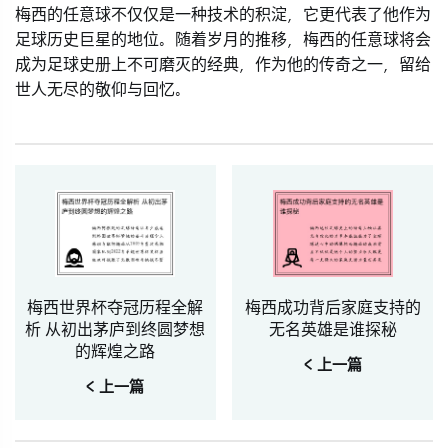
梅西的任意球不仅仅是一种技术的积淀，它更代表了他作为
足球历史巨星的地位。随着岁月的推移，梅西的任意球将会
成为足球史册上不可磨灭的经典，作为他的传奇之一，留给
世人无尽的敬仰与回忆。
梅西世界杯夺冠历程全解
梅西成功背后家庭支持的
析 从初出茅庐到终圆梦想
无名英雄是谁探秘
的辉煌之路
< 上一篇
< 上一篇