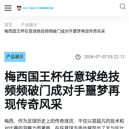
首页
产品展示
梅西国王杯任意球绝技频频破门成对手噩梦再现传奇风采
产品展示
2026-07-07 03:22:12
梅西国王杯任意球绝技
频频破门成对手噩梦再
现传奇风采
梅西，作为足球历史上的传奇球员，不仅以其超凡的技术和
对比赛的洞察力而著称，在任意球方面也展现出了无与伦比