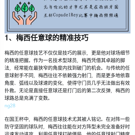
1、梅西任意球的精准技巧
梅西的任意球技艺不仅仅是技巧的展示，更是他对球场细节
的精准把握。作为一名技术型球员，梅西凭借其卓越的脚
法，经常能在最狭窄的角度内找到破门的机会。与传统的任
意球射手不同，梅西往往不依赖强力射门，而是更多地依靠
角度、弧线以及球速的变化，使得守门员几乎无法做出有效
扑救。无论是直接任意球还是打门后的第二次反弹，梅西的
球路总是充满了变数。
ng28
在国王杯中，梅西的任意球技术尤其被人铭记。在对阵一些
防守坚固的球队时，梅西往往能在对方阵型未完全准备好时
迅速发动进攻，利用任意球打破僵局。他的任意球射门精度