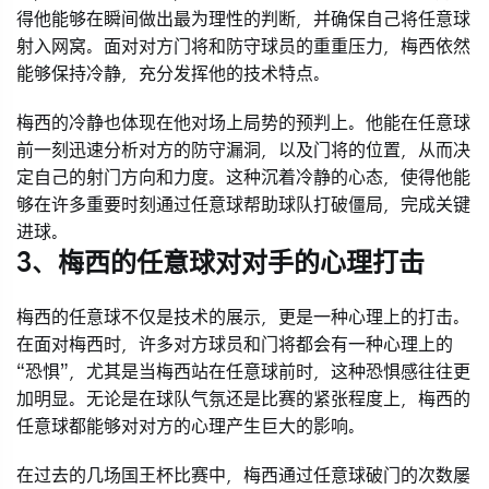
得他能够在瞬间做出最为理性的判断，并确保自己将任意球
射入网窝。面对对方门将和防守球员的重重压力，梅西依然
能够保持冷静，充分发挥他的技术特点。
梅西的冷静也体现在他对场上局势的预判上。他能在任意球
前一刻迅速分析对方的防守漏洞，以及门将的位置，从而决
定自己的射门方向和力度。这种沉着冷静的心态，使得他能
够在许多重要时刻通过任意球帮助球队打破僵局，完成关键
进球。
3、梅西的任意球对对手的心理打击
梅西的任意球不仅是技术的展示，更是一种心理上的打击。
在面对梅西时，许多对方球员和门将都会有一种心理上的
“恐惧”，尤其是当梅西站在任意球前时，这种恐惧感往往更
加明显。无论是在球队气氛还是比赛的紧张程度上，梅西的
任意球都能够对对方的心理产生巨大的影响。
在过去的几场国王杯比赛中，梅西通过任意球破门的次数屡