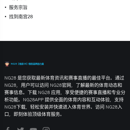
服务宗旨
找到南宫28
NG28 是您获取最新体育资讯和赛事直播的最佳平台。通过
NG28，用户可以访问 NG28官网，了解最新的体育动态和
赛事信息。下载 NG28 应用，享受便捷的赛事直播和专业分
析功能。NG28APP 提供全面的体育内容和互动体验，支持
NG28下载，轻松安装并快速进入体育世界。访问 NG28入
口，即刻体验顶级体育服务。