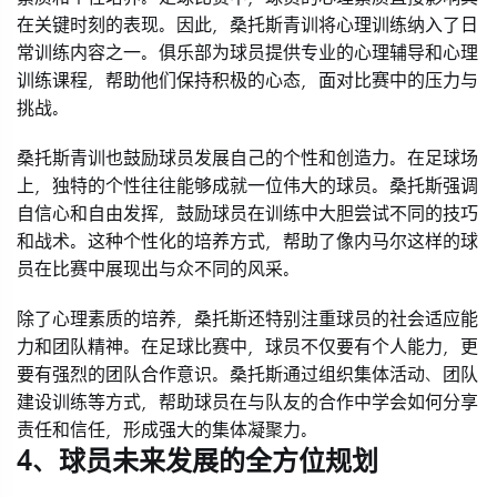
在关键时刻的表现。因此，桑托斯青训将心理训练纳入了日
常训练内容之一。俱乐部为球员提供专业的心理辅导和心理
训练课程，帮助他们保持积极的心态，面对比赛中的压力与
挑战。
桑托斯青训也鼓励球员发展自己的个性和创造力。在足球场
上，独特的个性往往能够成就一位伟大的球员。桑托斯强调
自信心和自由发挥，鼓励球员在训练中大胆尝试不同的技巧
和战术。这种个性化的培养方式，帮助了像内马尔这样的球
员在比赛中展现出与众不同的风采。
除了心理素质的培养，桑托斯还特别注重球员的社会适应能
力和团队精神。在足球比赛中，球员不仅要有个人能力，更
要有强烈的团队合作意识。桑托斯通过组织集体活动、团队
建设训练等方式，帮助球员在与队友的合作中学会如何分享
责任和信任，形成强大的集体凝聚力。
4、球员未来发展的全方位规划