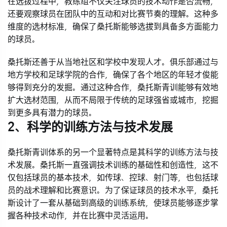
在选拔过程中，教练组不仅关注球员的技术动作是否流畅，
还要观察球员在团队中的互动和对比赛节奏的理解。这种多
维度的选材标准，确保了桑托斯能够选拔到具备多方面能力
的球员。
桑托斯还善于从当地社区和学校中发现人才。俱乐部通过与
地方学校和足球学院的合作，确保了各个地区的年轻才俊能
够得到充分的发掘。通过这种合作，桑托斯青训能够有效地
扩大选材范围，从而不局限于传统的足球强省或城市，挖掘
到更多具有潜力的球员。
2、科学的训练方法与技术发展
桑托斯青训体系的另一个显著特点是其科学的训练方法与技
术发展。桑托斯一直强调技术训练的基础性和创造性，这不
仅包括球员的基本技术，如传球、控球、射门等，也包括球
员的战术理解和比赛意识。为了保证球员的技术水平，桑托
斯设计了一套从基础到高级的训练系统，使球员能够逐步掌
握各种技术动作，并在比赛中灵活运用。