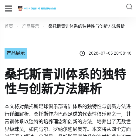
首页
产品展示
桑托斯青训体系的独特性与创新方法解析
产品展示
2026-07-05 20:58:40
桑托斯青训体系的独特
性与创新方法解析
本文将对桑托斯足球俱乐部青训体系的独特性与创新方法进
行详细解析。桑托斯作为巴西足球的代表性俱乐部之一，其
青训体系以独特的培养理念和创新的方法，培养出了无数世
界级球员，如内马尔、罗纳尔迪尼奥等。本文将从四个方面