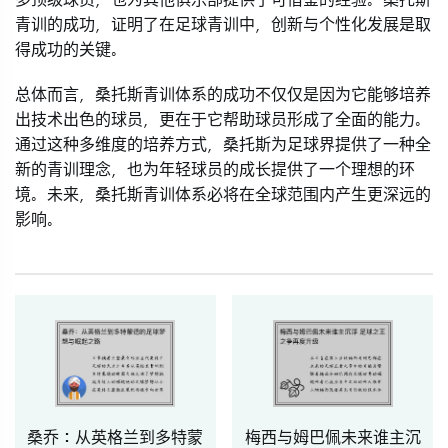
青训的成功，证明了在足球青训中，创新与个性化发展是取
得成功的关键。
总体而言，桑托斯青训体系的成功不仅仅是因为它能够培养
出技术出色的球员，更在于它帮助球员形成了全面的能力。
通过这种多维度的培养方式，桑托斯为足球界提供了一种全
新的青训理念，也为年轻球员的成长提供了一个理想的环
境。未来，桑托斯青训体系必将在全球范围内产生更深远的
影响。
桑乔：从英格兰到多特蒙
梅西与姆巴佩未来谁主沉