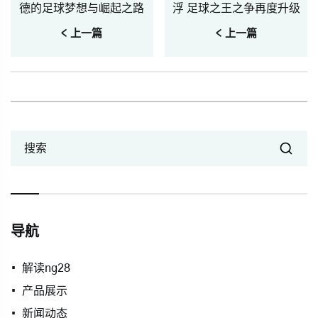
德的足球梦想与崛起之路
浮 足球之王之争再度升级
< 上一篇
< 上一篇
搜索
导航
解读ng28
产品展示
新闻动态