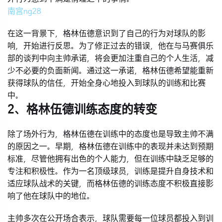
南宫ng28
在这一背景下，格林伍德意识到了自己的行为对球队的影
响，开始进行反思。为了修正过去的错误，他在与马赛俱乐
部的谈判中向主帅承诺，将会更加注重自己的个人生活，减
少不必要的负面新闻。通过这一承诺，格林伍德希望能重新
获得球队的信任，开始全身心地投入到球队的训练和比赛
中。
2、格林伍德训练态度的转变
除了场外行为，格林伍德在训练中的态度也是导致主帅不满
的原因之一。早期，格林伍德在训练中的表现并未达到预期
标准，尽管他拥有出色的个人能力，但在训练中缺乏足够的
专注和积极性。作为一名顶级球员，训练是提升自身技术和
适应球队战术的关键，而格林伍德的训练态度不积极直接影
响了他在球队中的地位。
主帅多次在公开场合表示，球队需要每一位球员都投入到训