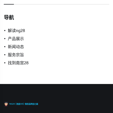
导航
解读ng28
产品展示
新闻动态
服务宗旨
找到南宫28