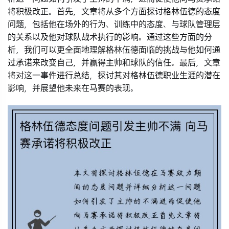
将积极改正。首先，文章将从多个方面探讨格林伍德的态度
问题，包括他在场外的行为、训练中的态度、与球队管理层
的关系以及他对球队战术执行的影响。通过这些方面的分
析，我们可以更全面地理解格林伍德面临的挑战与他如何通
过承诺来改变自己，并赢得主帅和球队的信任。最后，文章
将对这一事件进行总结，探讨其对格林伍德职业生涯的潜在
影响，并展望他未来在马赛的表现。