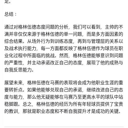
足。
总结：
通过对格林伍德态度问题的分析，我们可以看到，主帅的不
满并非仅仅来源于格林伍德的单一问题，而是多方面因素的
综合结果。从场外行为到训练态度，再到与管理层的关系以
及战术执行能力，每一方面都反映了格林伍德作为球员在职
业化过程中所面临的挑战。然而，格林伍德能够意识到问题
的严重性，并主动承诺改正自己的态度，展现了他的成熟与
自我反思能力。
展望未来，格林伍德在马赛的表现将会成为他职业生涯的重
要转折点。如果他能够兑现自己的承诺，继续改进自己的态
度与能力，那么他无疑能够在马赛乃至更高水平的球队中站
稳脚跟。总之，格林伍德的经历为所有年轻球员提供了宝贵
的教训，那就是职业态度和不断自我提升才是成功的关键。