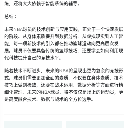
练，还将大大依赖于智能系统的辅导。
总结：
未来NBA球员的技术创新与应用实践，正处于一个快速发展
的阶段。从身体素质提升到数据分析、从虚拟现实到人工智
能，每一项新技术的引入都在推动篮球运动向更高层次发
展。球员不仅要具备传统的篮球技巧，还要学会如何利用现
代科技提升自己的竞技水平。
随着技术不断进步，未来的NBA将呈现出更为复杂的竞技形
式。球员们需要更加全面的素质，不仅要在身体素质、技术
技巧上做到极致，还要在战术运用、数据分析等方面进行精
细化管理。未来的NBA球员，将不仅仅是场上的运动员，更
是高度融合技术、数据与战术的全方位选手。