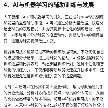
4、AI与机器学习的辅助训练与发展
人工智能（AI）和机器学习的引入，正在成为NBA球员训练
和发展的重要辅助手段。AI可以通过分析大量数据，快速总
结出球员的表现模式，并为其提供个性化的训练建议。例
如，AI系统可以分析球员的投篮动作，判断动作中的细微差
异，进而为球员提供改进方案。
机器学习技术能够通过不断的训练数据积累，不断优化自己
的模型和分析结果。通过与球员的互动，AI能够根据球员的
训练进展和比赛表现，动态调整训练计划。这种个性化和智
能化的训练方式，不仅能够帮助球员快速提升技术水平，还
能有效避免过度训练或训练方案的不适应问题。
同时，AI还可以在比赛中发挥重要作用，帮助球队通过对手
的历史数据，分析对方的战术特点、球员的个人习惯，从而
为比赛做出精准的战术布局。随着AI和机器学习技术的不断
成熟，未来NBA球员的技术进步将不仅依赖于传统的体能训