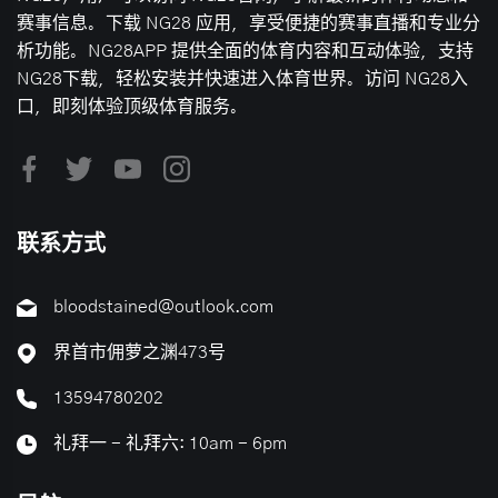
赛事信息。下载 NG28 应用，享受便捷的赛事直播和专业分
析功能。NG28APP 提供全面的体育内容和互动体验，支持
NG28下载，轻松安装并快速进入体育世界。访问 NG28入
口，即刻体验顶级体育服务。
联系方式
bloodstained@outlook.com
界首市佣萝之渊473号
13594780202
礼拜一 - 礼拜六: 10am - 6pm