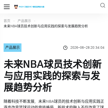
首页
产品展示
未来NBA球员技术创新与应用实践的探索与发展趋势分析
产品展示
2026-06-28 20:34:04
未来NBA球员技术创新
与应用实践的探索与发
展趋势分析
随着科技不断发展，未来NBA球员的技术创新与应用实践正
逐步改变篮球运动的竞技格局。新技术的融入不仅改变了球