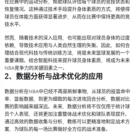
在比赛中的运动分析，帮助球队评估每个球员的竞技状态和
恢复情况。这种通过技术手段提升身体素质的方式，将使得
球员在体能方面获得显著进步，从而在比赛中保持更高的竞
技水平。
然而，随着技术的深入应用，也可能出现对球员身体的过度
依赖，导致技术应用与人类自然生理的失衡。因此，如何合
理结合现代科技与传统训练方法，将是未来篮球发展的一个
重要课题。结合智能科技来提升球员身体素质，将成为未来
NBA竞争力的关键因素之一。
2、数据分析与战术优化的应用
数据分析在NBA中已经不再是新鲜事物，从球员的投篮命中
率、篮板数据，到更为细致的每次进攻回合分析，数据对比
赛的影响越来越深远。未来，数据分析将不仅仅用于统计球
员个人表现，还将更加注重整体战术优化和球队表现提升。
通过高效的数据收集与分析，教练可以更精准地制定战术方
案，为球队的每一场比赛做好全方位的战术准备。