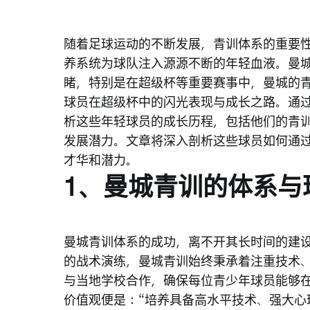
随着足球运动的不断发展，青训体系的重要
养系统为球队注入源源不断的年轻血液。曼
睹，特别是在超级杯等重要赛事中，曼城的
球员在超级杯中的闪光表现与成长之路。通
析这些年轻球员的成长历程，包括他们的青
发展潜力。文章将深入剖析这些球员如何通
才华和潜力。
1、曼城青训的体系与
曼城青训体系的成功，离不开其长时间的建
的战术演练，曼城青训始终秉承着注重技术
与当地学校合作，确保每位青少年球员能够
价值观便是：“培养具备高水平技术、强大心