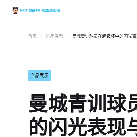
首页
产品展示
曼城青训球员在超级杯中的闪光表
产品展示
曼城青训球
的闪光表现