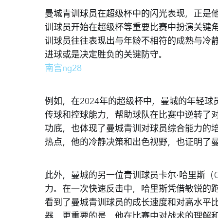
曼城青训球员在超级杯中的闪光表现，正是
训球员开始在超级杯等重要比赛中扮演关键
训球员往往表现出与年龄不相符的成熟与冷
进球或是决定胜负的关键防守。
南宫ng28
例如，在2024年的超级杯中，曼城的年轻球员菲利
传球和控球能力，帮助球队在比赛中逆转了
功底，也体现了曼城青训对球员综合能力的
热点，他的冷静决策和出色视野，也证明了
此外，曼城的另一位青训球员卡尔·哈里斯（Car
力。在一次快速反击中，哈里斯凭借敏锐的
看到了曼城青训球员的成长速度和对高水平比
器，更重要的是，他在比赛中对战术的理解