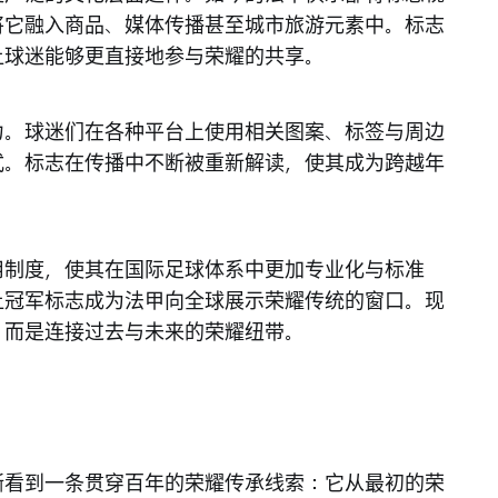
将它融入商品、媒体传播甚至城市旅游元素中。标志
让球迷能够更直接地参与荣耀的共享。
力。球迷们在各种平台上使用相关图案、标签与周边
式。标志在传播中不断被重新解读，使其成为跨越年
用制度，使其在国际足球体系中更加专业化与标准
让冠军标志成为法甲向全球展示荣耀传统的窗口。现
，而是连接过去与未来的荣耀纽带。
晰看到一条贯穿百年的荣耀传承线索：它从最初的荣