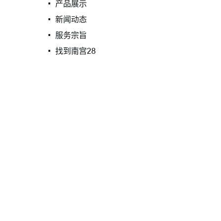
产品展示
新闻动态
服务宗旨
找到南宫28