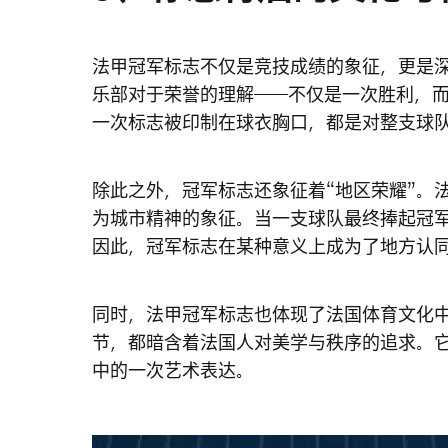
法甲冠军标志不仅是竞技成绩的象征，更是
乐部对于荣誉的理解——不仅是一次胜利，
一次标志被印制在球衣胸口，都是对整支球
除此之外，冠军标志还象征着“地区荣耀”。
为城市精神的象征。当一支球队最终捧起冠
因此，冠军标志在某种意义上成为了地方认
同时，法甲冠军标志也体现了法国体育文化
节，都暗含着法国人对美学与秩序的追求。
中的一次艺术表达。