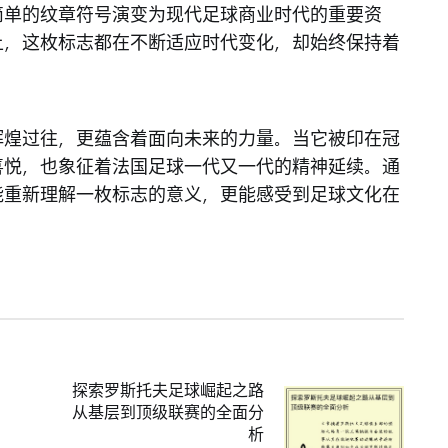
简单的纹章符号演变为现代足球商业时代的重要资
上，这枚标志都在不断适应时代变化，却始终保持着
辉煌过往，更蕴含着面向未来的力量。当它被印在冠
喜悦，也象征着法国足球一代又一代的精神延续。通
能重新理解一枚标志的意义，更能感受到足球文化在
探索罗斯托夫足球崛起之路
从基层到顶级联赛的全面分
析