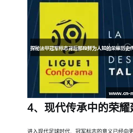
4、现代传承中的荣耀
进入现代足球时代，冠军标志的意义已经向