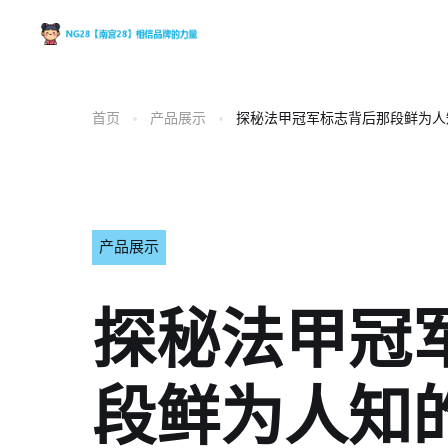
首页
产品展示
探秘法甲冠军标志背后那段鲜为人
产品展示
探秘法甲冠
段鲜为人知