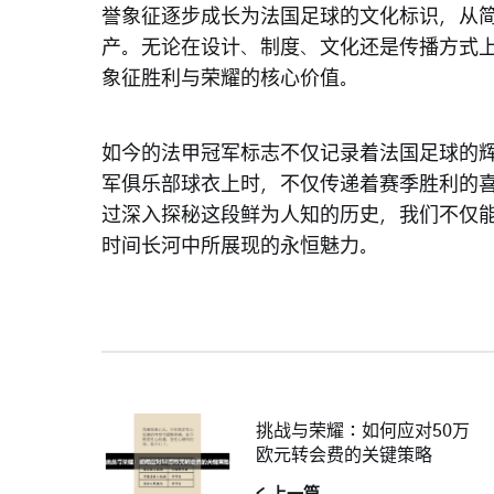
誉象征逐步成长为法国足球的文化标识，从
产。无论在设计、制度、文化还是传播方式
象征胜利与荣耀的核心价值。
如今的法甲冠军标志不仅记录着法国足球的
军俱乐部球衣上时，不仅传递着赛季胜利的
过深入探秘这段鲜为人知的历史，我们不仅
时间长河中所展现的永恒魅力。
挑战与荣耀：如何应对50万
欧元转会费的关键策略