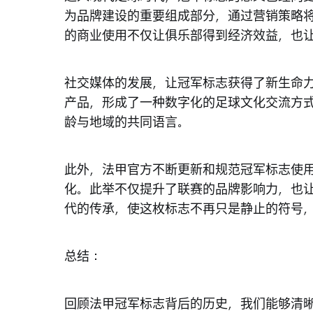
为品牌建设的重要组成部分，通过营销策略
的商业使用不仅让俱乐部得到经济效益，也
社交媒体的发展，让冠军标志获得了新生命
产品，形成了一种数字化的足球文化交流方
龄与地域的共同语言。
此外，法甲官方不断更新和规范冠军标志使
化。此举不仅提升了联赛的品牌影响力，也
代的传承，使这枚标志不再只是静止的符号
总结：
回顾法甲冠军标志背后的历史，我们能够清