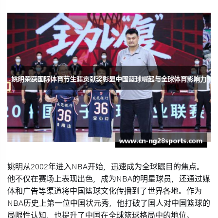
姚明从2002年进入NBA开始，迅速成为全球瞩目的焦点。
他不仅在赛场上表现出色，成为NBA的明星球员，还通过媒
体和广告等渠道将中国篮球文化传播到了世界各地。作为
NBA历史上第一位中国状元秀，他打破了国人对中国篮球的
局限性认知，也提升了中国在全球篮球格局中的地位。