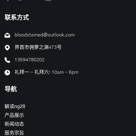
联系方式
bloodstained@outlook.com
界首市佣萝之渊473号
13594780202
礼拜一 - 礼拜六: 10am - 6pm
导航
解读ng28
产品展示
新闻动态
服务宗旨