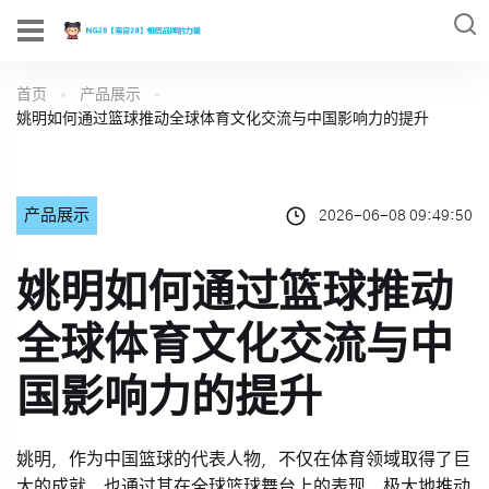
首页
产品展示
姚明如何通过篮球推动全球体育文化交流与中国影响力的提升
产品展示
2026-06-08 09:49:50
姚明如何通过篮球推动
全球体育文化交流与中
国影响力的提升
姚明，作为中国篮球的代表人物，不仅在体育领域取得了巨
大的成就，也通过其在全球篮球舞台上的表现，极大地推动