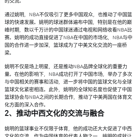
的交流。
通过姚明，NBA不仅吸引了更多中国观众，也推动了中国篮
球的快速发展。姚明的球迷群体遍布中国，特别是在他的巅
峰时期，数以千万计的中国球迷通过电视和网络收看NBA比
赛。姚明的成功直接促进了NBA在中国的市场化，NBA与中
国的合作进一步加深，篮球成为了中美文化交流的一座桥
梁。
姚明不仅是场上明星，还是推动NBA品牌全球化的重要力
量。在他的影响下，NBA成功打开了中国市场，举办了多次
与中国相关的赛事和活动，进一步将中国的篮球文化与全球
篮球文化紧密相连。此外，姚明的全球知名度也促使了中国
篮球协会与NBA之间的长期合作，推动了中美两国在体育文
化方面的深入合作。
2、推动中西文化的交流与融合
姚明的篮球事业不仅限于体育，他的成功还大大促进了中西
文化的交流。作为中国体育的代表人物之一，姚明的成就让