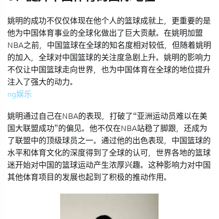
姚明的成功不仅仅体现在他个人的篮球成就上，更重要的是
他为中国体育事业的全球化做出了巨大贡献。在姚明加盟
NBA之前，中国篮球在全球的知名度相对较低，但随着姚明
的加入，全球对中国篮球的关注度急剧上升。姚明的影响力
不仅让中国篮球走向世界，也为中国体育在全球的地位提升
注入了强大的动力。
ng娱乐
姚明通过自己在NBA的表现，打破了“亚洲运动员难以在美
国大联盟成功”的偏见。他不仅在NBA站稳了脚跟，还成为
了联盟中的顶级球员之一。通过他的出色表现，中国篮球的
水平和体育文化的深度得到了全球的认可，世界各地的篮球
迷开始对中国的篮球运动产生浓厚兴趣。这种影响力对中国
其他体育项目的发展也起到了积极的推动作用。