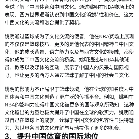
全球了解了中国体育和中国文化。通过姚明在NBA赛场上的
表现，西方世界逐渐认识到中国文化的独特性和价值，这为
中西文化的交流和融合提供了契机。
姚明通过篮球成为了文化交流的使者，他在NBA赛场上展现
的不仅仅是篮球技巧，更多的是他代表的中国精神与中国文
化。他的成长背景、语言能力以及与西方文化的接触，都使
得他成为了中西文化交流的桥梁。姚明通过与NBA其他球
员、教练以及媒体的互动，展示了中国人的风采与国际视
野，也让更多的西方人通过篮球了解了中国的社会与文化。
姚明的影响力不止局限于篮球领域，他在全球的知名度为中
国体育和中国文化创造了更广泛的传播平台。例如，姚明在
NBA的影响力使得中国文化被更多的国际观众所熟知，这种
文化输出的力量也极大提升了中国在全球的软实力。姚明通
过自己在篮球上的成就，诠释了中国文化的包容性与独特魅
力，为世界各国的文化理解与互动提供了更多的机会。
3、提升中国体育的国际地位