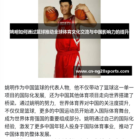
姚明作为中国篮球的代表人物，他不仅带动了篮球这一单一
项目的国际化发展，还为中国其他体育项目走向世界搭建了
桥梁。通过姚明的努力，世界体育界对中国的关注度提升，
不仅仅是篮球，更多的中国运动员开始进入国际体育舞台，
成为世界体育强国的重要组成部分。姚明通过自己的国际化
经验，激发了更多中国年轻人投身于国际体育事业，推动了
中国体育的整体发展。