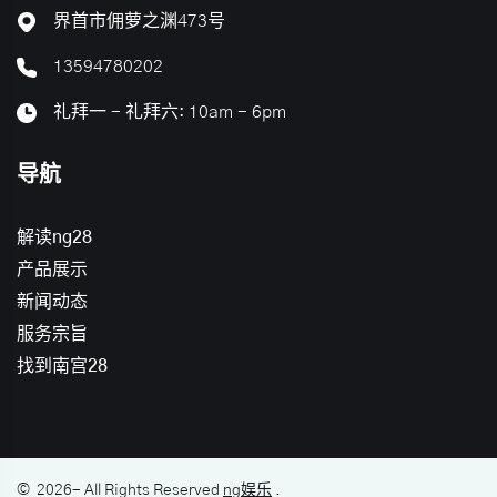
界首市佣萝之渊473号
13594780202
礼拜一 - 礼拜六: 10am - 6pm
导航
解读ng28
产品展示
新闻动态
服务宗旨
找到南宫28
©
2026
- All Rights Reserved
ng娱乐
.