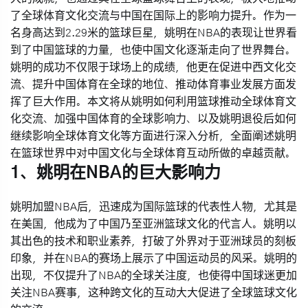
了全球体育文化交流与中国在国际上的影响力提升。作为一
名身高达到2.29米的篮球巨星，姚明在NBA的表现让世界看
到了中国篮球的力量，也使中国文化逐渐走向了世界舞台。
姚明的成功不仅限于球场上的成绩，他更在促进中西文化交
流、提升中国体育在全球的地位、推动体育事业发展方面发
挥了巨大作用。本文将从姚明如何利用篮球推动全球体育文
化交流、加强中国体育的全球影响力、以及姚明退役后如何
继续影响全球体育文化等方面进行深入分析，全面阐述姚明
在篮球世界中对中国文化与全球体育互动所做的卓越贡献。
1、姚明在NBA的巨大影响力
姚明加盟NBA后，迅速成为国际篮球的代表性人物，尤其是
在美国，他成为了中国乃至亚洲篮球文化的代言人。姚明以
其出色的技术和职业素养，打破了外界对于亚洲球员的刻板
印象，并在NBA的赛场上展示了中国运动员的风采。姚明的
出现，不仅提升了NBA的全球关注度，也使得中国球迷更加
关注NBA赛事，这种跨文化的互动大大促进了全球篮球文化