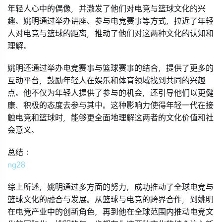
年轻人心中的偶像，并激发了他们对电竞与篮球文化的兴
趣。姚明通过举办讲座、参与电竞赛事等方式，拉近了年轻
人对电竞与篮球的距离，推动了他们对这两种文化的认知和
理解。
姚明还通过举办电竞赛事与篮球赛事的结合，提供了更多的
互动平台，鼓励年轻人在娱乐和体育领域找到共同的兴趣
点。他不仅为年轻人提供了参与的机会，还引导他们以更健
康、积极的态度去参与其中。这种影响力使得年轻一代在接
触电竞和篮球时，能够更全面地理解这两者的文化价值和社
会意义。
总结：
ng28
综上所述，姚明通过多方面的努力，成功推动了全球电竞与
篮球文化的融合与发展。从篮球与电竞的跨界合作，到姚明
在电竞产业中的创新角色，再到他在全球范围内推动电竞文