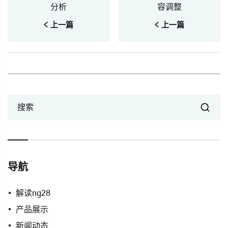
分析
容调整
< 上一篇
< 上一篇
搜索
导航
解读ng28
产品展示
新闻动态