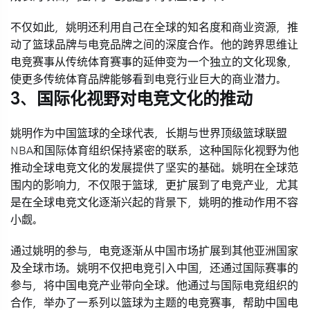
不仅如此，姚明还利用自己在全球的知名度和商业资源，推
动了篮球品牌与电竞品牌之间的深度合作。他的跨界思维让
电竞赛事从传统体育赛事的延伸变为一个独立的文化现象，
使更多传统体育品牌能够看到电竞行业巨大的商业潜力。
3、国际化视野对电竞文化的推动
姚明作为中国篮球的全球代表，长期与世界顶级篮球联盟
NBA和国际体育组织保持紧密的联系，这种国际化视野为他
推动全球电竞文化的发展提供了坚实的基础。姚明在全球范
围内的影响力，不仅限于篮球，更扩展到了电竞产业，尤其
是在全球电竞文化逐渐兴起的背景下，姚明的推动作用不容
小觑。
通过姚明的参与，电竞逐渐从中国市场扩展到其他亚洲国家
及全球市场。姚明不仅把电竞引入中国，还通过国际赛事的
参与，将中国电竞产业带向全球。他通过与国际电竞组织的
合作，举办了一系列以篮球为主题的电竞赛事，帮助中国电