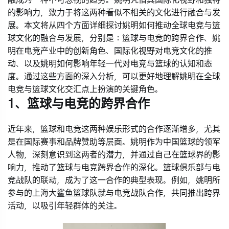
融成为一种不可忽视的趋势。姚明凭借其国际化视野和独特
的影响力，致力于将这两种看似不相关的文化进行融合与发
展。本文将从四个方面详细探讨姚明如何推动全球电竞与篮
球文化的融合与发展，分别是：篮球与电竞的跨界合作、姚
明在电竞产业中的创新角色、国际化视野对电竞文化的推
动、以及姚明如何影响年轻一代对电竞与篮球的认知和态
度。通过这些方面的深入分析，可以更好地理解姚明在全球
电竞与篮球文化交汇点上扮演的关键角色。
1、篮球与电竞的跨界合作
近年来，篮球和电竞这两种娱乐形式的合作逐渐增多，尤其
是在国际赛事和品牌赞助等层面。姚明作为中国篮球的领军
人物，深刻意识到这两者的潜力，并通过自己在篮球界的影
响力，推动了篮球与电竞跨界合作的深化。篮球俱乐部与电
竞战队的联动，成为了这一合作的典型表现。例如，姚明所
参与的上海大鲨鱼篮球队就与电竞战队合作，共同推出跨界
活动，以吸引年轻群体的关注。