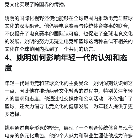
竞文化实现了跨国界的传播。
姚明的国际化视野还使他能够在全球范围内推动电竞与篮球
文化的深度融合。他倡导电竞赛事与传统体育赛事的联合，
不仅提升了电竞赛事的国际认可度，也促进了全球电竞文化
的发展。姚明的努力无疑让电竞和篮球这两种看似不相关的
文化在全球范围内找到了一个共同的语言。
4、姚明如何影响年轻一代的认知和态
度
年轻一代是电竞和篮球文化的主要受众，姚明深刻认识到这
一点，因此他在推动两者文化融合的过程中，特别关注年轻
人的需求和态度。他通过社交媒体和公众活动，不仅推广了
篮球，还大力倡导电竞文化的健康发展，为年轻人提供了更
多选择。
姚明通过自身形象的塑造，展现了一个融合传统体育与现代
电竞的多元化角色。他的个人魅力和职业生涯使他成为许多