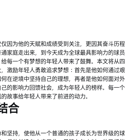
仅仅因为他的天赋和成绩受到关注，更因其奋斗历程
普通家庭走出来，到今天成为全球最具影响力的球员
，给每一个有梦想的年轻人带来了鼓舞。本文将从四
大，激励年轻人勇敢追求梦想：首先是他如何通过艰
如何在逆境中坚持自己的理想，再者是他如何面对外
自己的影响力回馈社会，成为年轻人的榜样。每一个
佩的故事给年轻人带来了前进的动力。
结合
力和坚持，使他从一个普通的孩子成长为世界级的球