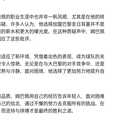
巴佩的职业生涯中也并非一帆风顺，尤其是在他的转
质疑。许多人认为，他选择加盟巴黎圣日耳曼并不是
额的薪水和更大的曝光度。在这种质疑声中，姆巴佩
回应了这些批评。
速适应了新环境，凭借着出色的表现，成为球队的关
现令人惊艳。无论是在与大巴黎的对手竞争中，还是
成熟与冷静。面对困境，他选择了更加努力地提升自
的品质。姆巴佩用自己的经历告诉年轻人，面对困难
自己的信念，通过不懈的努力去克服所有的挑战。在
，而坚持与拼搏才是最终的胜利之道。