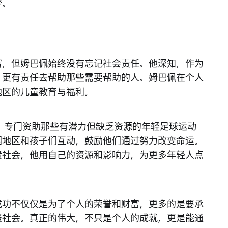
梦。
富，但姆巴佩始终没有忘记社会责任。他深知，作为
，更有责任去帮助那些需要帮助的人。姆巴佩在个人
地区的儿童教育与福利。
会，专门资助那些有潜力但缺乏资源的年轻足球运动
困地区和孩子们互动，鼓励他们通过努力改变命运。
馈社会，他用自己的资源和影响力，为更多年轻人点
成功不仅仅是为了个人的荣誉和财富，更多的是要承
报社会。真正的伟大，不只是个人的成就，更是能通