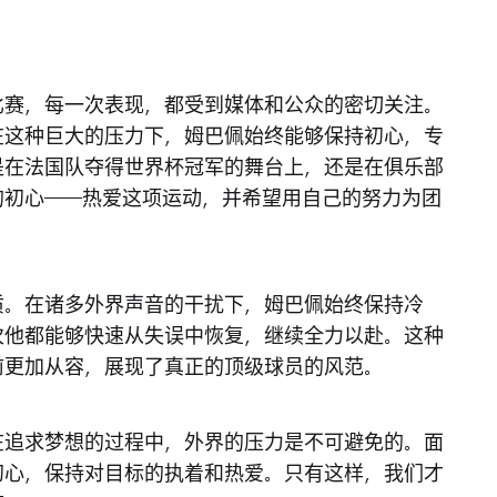
比赛，每一次表现，都受到媒体和公众的密切关注。
在这种巨大的压力下，姆巴佩始终能够保持初心，专
是在法国队夺得世界杯冠军的舞台上，还是在俱乐部
的初心——热爱这项运动，并希望用自己的努力为团
质。在诸多外界声音的干扰下，姆巴佩始终保持冷
次他都能够快速从失误中恢复，继续全力以赴。这种
前更加从容，展现了真正的顶级球员的风范。
在追求梦想的过程中，外界的压力是不可避免的。面
初心，保持对目标的执着和热爱。只有这样，我们才