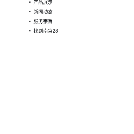
产品展示
新闻动态
服务宗旨
找到南宫28