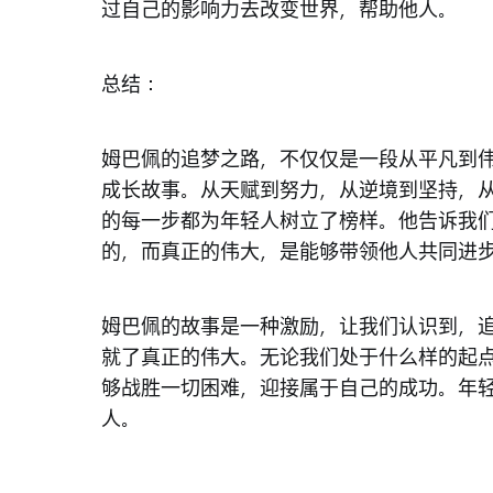
过自己的影响力去改变世界，帮助他人。
总结：
姆巴佩的追梦之路，不仅仅是一段从平凡到
成长故事。从天赋到努力，从逆境到坚持，
的每一步都为年轻人树立了榜样。他告诉我
的，而真正的伟大，是能够带领他人共同进
姆巴佩的故事是一种激励，让我们认识到，
就了真正的伟大。无论我们处于什么样的起
够战胜一切困难，迎接属于自己的成功。年
人。