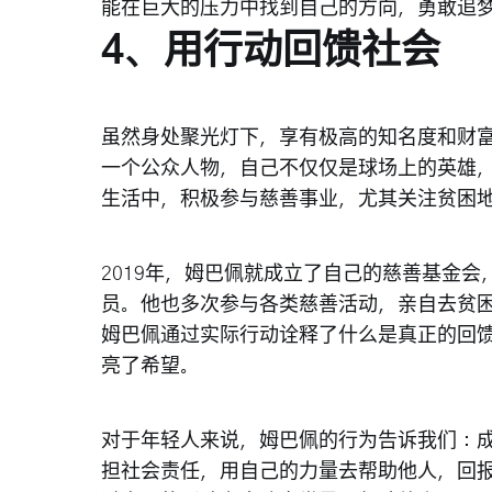
能在巨大的压力中找到自己的方向，勇敢追
4、用行动回馈社会
虽然身处聚光灯下，享有极高的知名度和财
一个公众人物，自己不仅仅是球场上的英雄
生活中，积极参与慈善事业，尤其关注贫困
2019年，姆巴佩就成立了自己的慈善基金
员。他也多次参与各类慈善活动，亲自去贫
姆巴佩通过实际行动诠释了什么是真正的回
亮了希望。
对于年轻人来说，姆巴佩的行为告诉我们：
担社会责任，用自己的力量去帮助他人，回