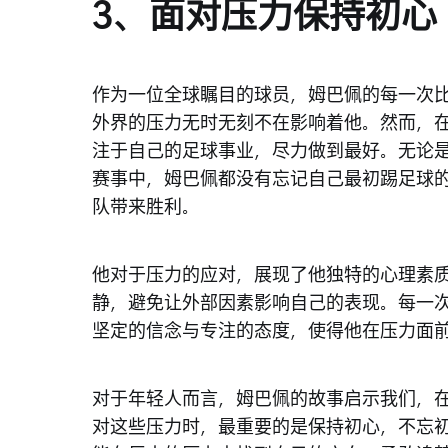
3、面对压力保持初心
作为一位全球瞩目的球员，姆巴佩的每一次
外界的压力无时无刻不在影响着他。然而，
注于自己的足球事业，尽力做到最好。无论
赛事中，姆巴佩都没有忘记自己最初踢足球
队带来胜利。
他对于压力的应对，展现了他独特的心理素
静，避免让外部因素影响自己的表现。每一
坚定的信念与专注的态度，使得他在压力面
对于年轻人而言，姆巴佩的故事启示我们，
对这些压力时，最重要的是保持初心，不忘