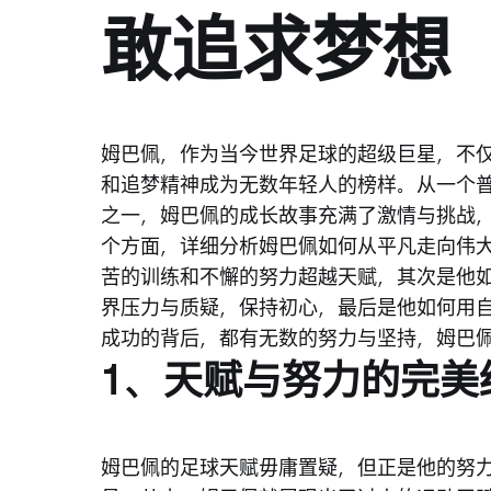
敢追求梦想
姆巴佩，作为当今世界足球的超级巨星，不
和追梦精神成为无数年轻人的榜样。从一个
之一，姆巴佩的成长故事充满了激情与挑战
个方面，详细分析姆巴佩如何从平凡走向伟
苦的训练和不懈的努力超越天赋，其次是他
界压力与质疑，保持初心，最后是他如何用
成功的背后，都有无数的努力与坚持，姆巴
1、天赋与努力的完美
姆巴佩的足球天赋毋庸置疑，但正是他的努