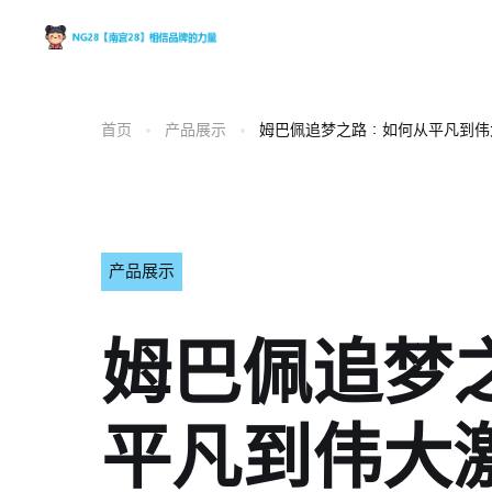
首页
产品展示
姆巴佩追梦之路：如何从平凡到伟
产品展示
姆巴佩追梦
平凡到伟大