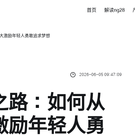
首页
解读ng28
大激励年轻人勇敢追求梦想
2026-06-05 09:47:09
之路：如何从
激励年轻人勇