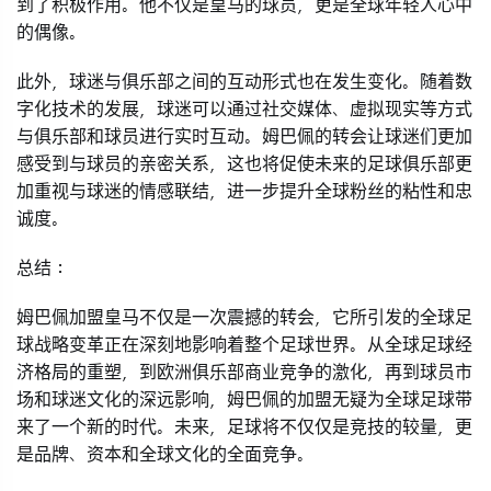
到了积极作用。他不仅是皇马的球员，更是全球年轻人心中
的偶像。
此外，球迷与俱乐部之间的互动形式也在发生变化。随着数
字化技术的发展，球迷可以通过社交媒体、虚拟现实等方式
与俱乐部和球员进行实时互动。姆巴佩的转会让球迷们更加
感受到与球员的亲密关系，这也将促使未来的足球俱乐部更
加重视与球迷的情感联结，进一步提升全球粉丝的粘性和忠
诚度。
总结：
姆巴佩加盟皇马不仅是一次震撼的转会，它所引发的全球足
球战略变革正在深刻地影响着整个足球世界。从全球足球经
济格局的重塑，到欧洲俱乐部商业竞争的激化，再到球员市
场和球迷文化的深远影响，姆巴佩的加盟无疑为全球足球带
来了一个新的时代。未来，足球将不仅仅是竞技的较量，更
是品牌、资本和全球文化的全面竞争。