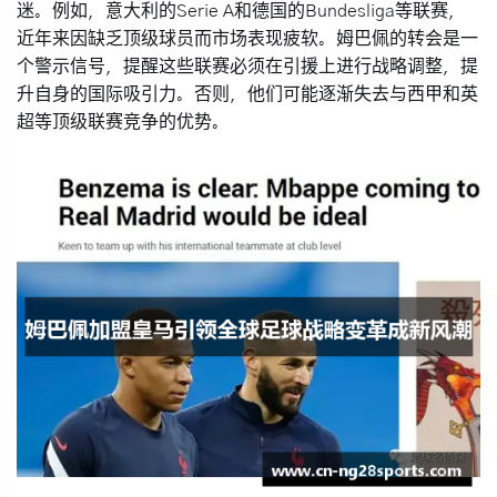
迷。例如，意大利的Serie A和德国的Bundesliga等联赛，
近年来因缺乏顶级球员而市场表现疲软。姆巴佩的转会是一
个警示信号，提醒这些联赛必须在引援上进行战略调整，提
升自身的国际吸引力。否则，他们可能逐渐失去与西甲和英
超等顶级联赛竞争的优势。