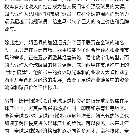
权等多元化收入的结合成为各大豪门争夺顶级球员的关键。
姆巴佩作为法国的“国宝级”球员，其在全球范围内的影响力
远远超越了常规球员，给皇马带来了巨大的商业价值和品牌
效应。
除此之外，姆巴佩的加盟还提升了西甲联赛在全球的知名
度，尤其是在亚洲市场。西甲联赛为了迎合年轻人和亚洲市
场的需求，正在逐步调整其经营策略，强化数字化转型。而
姆巴佩作为全球瞩目的体育偶像，成为西甲在市场推广上的
“金字招牌”。他所带来的媒体曝光率和商业收入大幅推动了
西甲乃至西班牙经济的发展，改变了足球产业链条中的资金
流向和球员价值评估标准。
另外，姆巴佩的转会让全球足球投资者的眼光重新聚焦在足
球产业上，尤其是新兴市场如中国、印度和东南亚等地区。
随着全球资本对足球行业的兴趣逐年增长，姆巴佩的转会也
加速了跨国投资进入足球产业的步伐。可以预见，未来几年
内，全球足球的经济格局将逐步向着多元化、高科技化、全