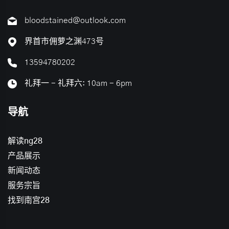
bloodstained@outlook.com
界首市佣萝之渊473号
13594780202
礼拜一 - 礼拜六: 10am - 6pm
导航
解读ng28
产品展示
新闻动态
服务宗旨
找到南宫28