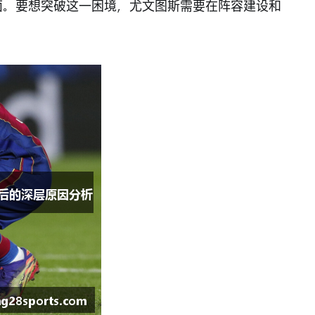
面。要想突破这一困境，尤文图斯需要在阵容建设和