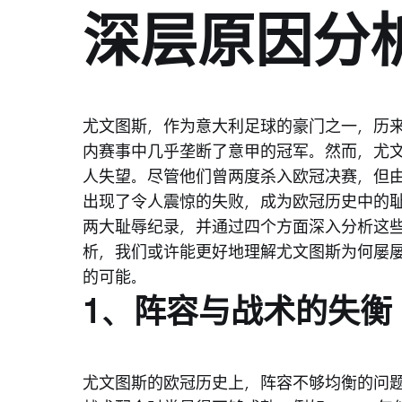
深层原因分
尤文图斯，作为意大利足球的豪门之一，历
内赛事中几乎垄断了意甲的冠军。然而，尤
人失望。尽管他们曾两度杀入欧冠决赛，但
出现了令人震惊的失败，成为欧冠历史中的
两大耻辱纪录，并通过四个方面深入分析这
析，我们或许能更好地理解尤文图斯为何屡
的可能。
1、阵容与战术的失衡
尤文图斯的欧冠历史上，阵容不够均衡的问