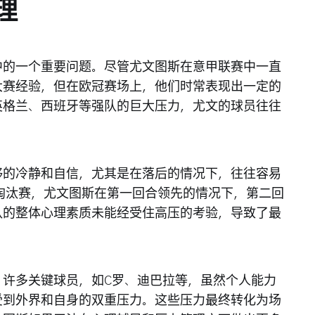
理
中的一个重要问题。尽管尤文图斯在意甲联赛中一直
大赛经验，但在欧冠赛场上，他们时常表现出一定的
英格兰、西班牙等强队的巨大压力，尤文的球员往往
够的冷静和自信，尤其是在落后的情况下，往往容易
的淘汰赛，尤文图斯在第一回合领先的情况下，第二回
队的整体心理素质未能经受住高压的考验，导致了最
。许多关键球员，如C罗、迪巴拉等，虽然个人能力
受到外界和自身的双重压力。这些压力最终转化为场