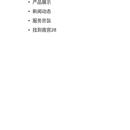
产品展示
新闻动态
服务宗旨
找到南宫28