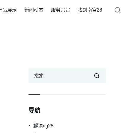
产品展示
新闻动态
服务宗旨
找到南宫28
搜索
导航
解读ng28