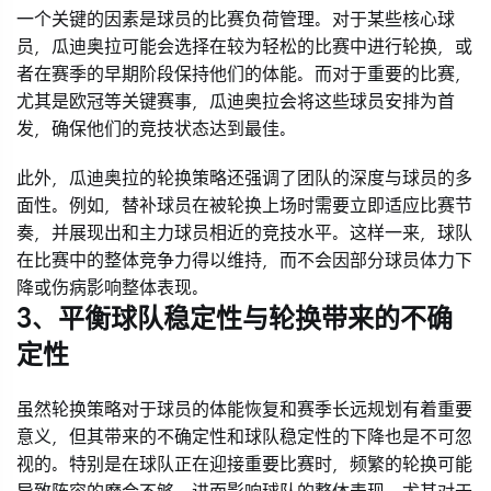
一个关键的因素是球员的比赛负荷管理。对于某些核心球
员，瓜迪奥拉可能会选择在较为轻松的比赛中进行轮换，或
者在赛季的早期阶段保持他们的体能。而对于重要的比赛，
尤其是欧冠等关键赛事，瓜迪奥拉会将这些球员安排为首
发，确保他们的竞技状态达到最佳。
此外，瓜迪奥拉的轮换策略还强调了团队的深度与球员的多
面性。例如，替补球员在被轮换上场时需要立即适应比赛节
奏，并展现出和主力球员相近的竞技水平。这样一来，球队
在比赛中的整体竞争力得以维持，而不会因部分球员体力下
降或伤病影响整体表现。
3、平衡球队稳定性与轮换带来的不确
定性
虽然轮换策略对于球员的体能恢复和赛季长远规划有着重要
意义，但其带来的不确定性和球队稳定性的下降也是不可忽
视的。特别是在球队正在迎接重要比赛时，频繁的轮换可能