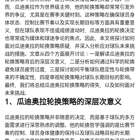
而，瓜迪奥拉作为世界级主帅，他的轮换策略却常常引发外
界的争议，尤其是在赛季关键时刻。这种策略在确保球员身
体状态、控制比赛节奏以及实现长期目标等方面具有重要意
义，但在球队表现不佳或成绩波动时，瓜迪奥拉的轮换决定
也常常成为媒体和球迷争论的焦点。因此，本文将探讨如何
面对瓜迪奥拉的轮换策略质疑，并深入分析应对球队未来挑
战的措施。文章从四个方面展开讨论：一是解读瓜迪奥拉的
轮换策略背后的深层次意义，二是分析如何通过科学的轮换
避免球员疲劳过度，三是探讨如何平衡球队稳定性与轮换带
来的不确定性，四是审视轮换策略对球队长期目标的影响。
最终，我们将总结瓜迪奥拉轮换策略的得失，以及如何面对
未来挑战。
1、瓜迪奥拉轮换策略的深层次意义
瓜迪奥拉的轮换策略并非随意的决定，而是基于球队的多方
面需求进行深思熟虑的调整。他的轮换哲学强调的是比赛节
奏的控制、球员身体健康的保持以及球队战略目标的长期