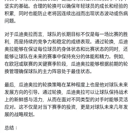
坚实的基础。合理的轮换可以确保年轻球员的成长和经验的
积累，同时也能防止老将因连续出战而出现状态波动或伤病
问题。
对于瓜迪奥拉而言，球队的长期目标不仅是每一场比赛的胜
利，而是持续的竞争力和稳定的成绩表现。通过轮换，瓜迪
奥拉能够在保证每位球员的身体状态和比赛状态的同时，还
能够让球队在未来的赛事中保持充分的体能和精力。例如，
在欧冠或联赛的关键赛季阶段，瓜迪奥拉能够根据前期的轮
换管理确保球队的主力阵容处于最佳状态。
最后，瓜迪奥拉的轮换策略在某种程度上也是他对球队未来
发展方向的引导。通过轮换，瓜迪奥拉可以让球队保持战术
上的新鲜感与活力，从而在面对不同类型的对手时能够灵活
应对。这不仅是对当下赛季的投资，更是对球队未来几年发
展的战略规划。
总结：