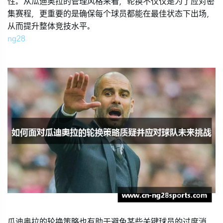
性。从瓜迪奥拉的管理风格来看，轮换不仅仅是为了应对密
集赛程，更重要的是确保每个球员都能在最佳状态下出场，
从而提升整体竞技水平。
ng28
瓜迪奥拉的轮换策略也有助于避免某些关键球员的过度消