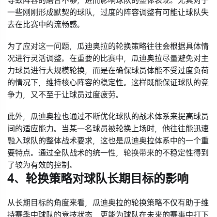
导致阵容的磨合不够，进而影响球队的整体表现。尤其对于
一些刚刚形成默契的球队，过度的阵容调整有可能让球队失
去在比赛中的流畅感。
为了应对这一问题，瓜迪奥拉的轮换策略往往会根据具体情
况进行灵活调整。在重要的比赛中，瓜迪奥拉尽量避免对主
力球员进行大规模轮换，而是在确保球员体能不受过度负荷
的情况下，维持核心阵容的稳定性。这样既能保证球队的竞
争力，又不至于让球员过度疲劳。
此外，瓜迪奥拉也通过不断优化球队的战术体系来提高球员
间的适应能力。当某一名球员被轮换上场时，他往往能迅速
融入球队的整体战术要求，这也是瓜迪奥拉体系中的一个重
要特点。通过全队战术的统一性，轮换带来的不稳定性得到
了较为有效的控制。
4、轮换策略对球队长期目标的影响
从长期目标的角度来看，瓜迪奥拉的轮换策略不仅有助于维
持赛季中球队的竞技状态，更能为球队在未来的赛事中打下