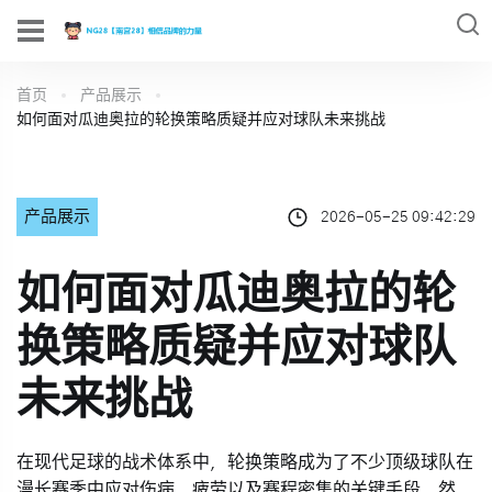
首页
产品展示
如何面对瓜迪奥拉的轮换策略质疑并应对球队未来挑战
产品展示
2026-05-25 09:42:29
如何面对瓜迪奥拉的轮
换策略质疑并应对球队
未来挑战
在现代足球的战术体系中，轮换策略成为了不少顶级球队在
漫长赛季中应对伤病、疲劳以及赛程密集的关键手段。然