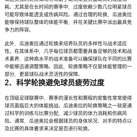
耗。尤其是在长时间的赛季中，过度依赖少数几位明星球员
可能导致体能透支或伤病风险。通过合理的轮换，瓜迪奥拉
能够保持球队整体的体能平衡，并在关键比赛中派出最具竞
争力的阵容。
此外，瓜迪奥拉通过轮换来培养队员的多样性与战术适应
性。在其体系中，几乎每位球员都需要具备足够的技术和战
术素养，这种高水平的战术准备可以确保球队在不同的比赛
中能够迅速调整策略。因此，轮换策略不仅是体能管理的一
部分，更是球队战术灵活性的保障。
2、科学轮换避免球员疲劳过度
在顶级足球联赛中，赛季的漫长性和赛程的密集性常常使得
球员面临巨大的体能挑战。瓜迪奥拉的轮换策略之一就是通
过科学的训练与比赛分配，减少球员的体力消耗和伤病风
险。通常，瓜迪奥拉会根据球员的身体状况、对手的特点以
及比赛的具体要求来决定是否进行轮换。