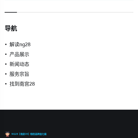
导航
解读ng28
产品展示
新闻动态
服务宗旨
找到南宫28