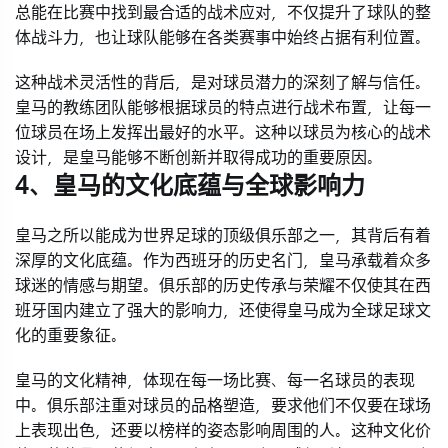
总能在比赛中找到最合适的战术应对，不仅提升了球队的整
体战斗力，也让球队能够在各类赛事中始终占据有利位置。
这种战术灵活性的背后，是对球员潜力的深刻了解与信任。
皇马的教练团队能够根据球员的特点进行战术布置，让每一
位球员在场上发挥出最好的水平。这种以球员为核心的战术
设计，是皇马能够不断创新并取得成功的重要原因。
4、皇马的文化底蕴与全球影响力
皇马之所以能成为世界足球的顶级俱乐部之一，其背后有着
深厚的文化底蕴。作为西班牙的历史名门，皇马承载着众多
球迷的情感与期望。俱乐部的历史传承与荣耀不仅使其在西
班牙国内建立了强大的影响力，还使得皇马成为全球足球文
化的重要象征。
皇马的文化精神，体现在每一场比赛、每一名球员的表现
中。俱乐部注重对球员的品格塑造，要求他们不仅要在球场
上表现出色，还要以榜样的姿态影响周围的人。这种文化价