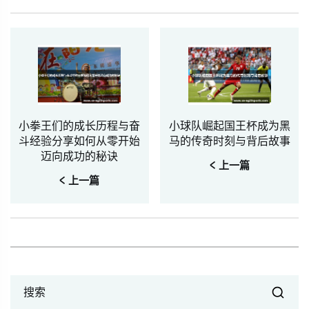
小拳王们的成长历程与奋
小球队崛起国王杯成为黑
斗经验分享如何从零开始
马的传奇时刻与背后故事
迈向成功的秘诀
< 上一篇
< 上一篇
搜索