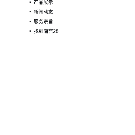
产品展示
新闻动态
服务宗旨
找到南宫28