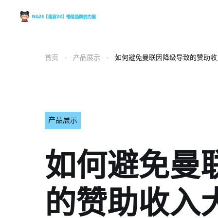
首页
产品展示
如何避免曼联因降级导致的赞助收
产品展示
如何避免曼
的赞助收入