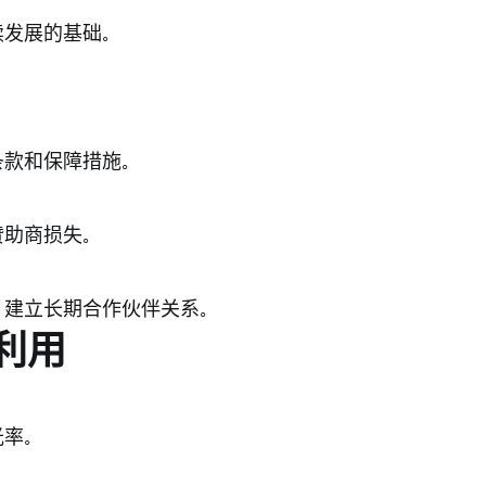
续发展的基础。
条款和保障措施。
赞助商损失。
，建立长期合作伙伴关系。
利用
光率。