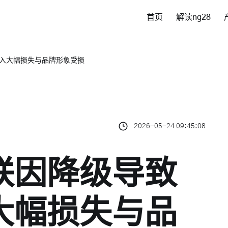
首页
解读ng28
入大幅损失与品牌形象受损
2026-05-24 09:45:08
联因降级导致
大幅损失与品