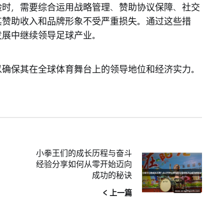
险时，需要综合运用战略管理、赞助协议保障、社交
其赞助收入和品牌形象不受严重损失。通过这些措
发展中继续领导足球产业。
以确保其在全球体育舞台上的领导地位和经济实力。
小拳王们的成长历程与奋斗
经验分享如何从零开始迈向
成功的秘诀
< 上一篇