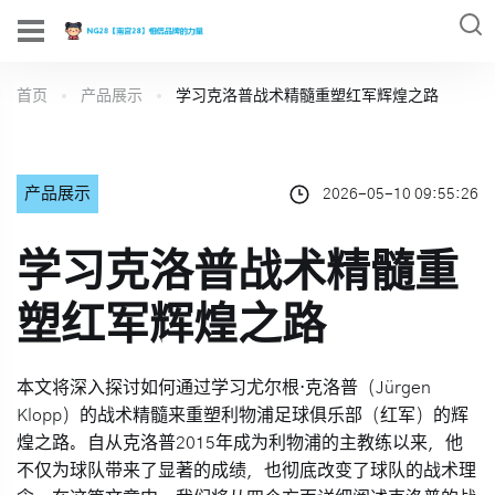
首页
产品展示
学习克洛普战术精髓重塑红军辉煌之路
产品展示
2026-05-10 09:55:26
学习克洛普战术精髓重
塑红军辉煌之路
本文将深入探讨如何通过学习尤尔根·克洛普（Jürgen
Klopp）的战术精髓来重塑利物浦足球俱乐部（红军）的辉
煌之路。自从克洛普2015年成为利物浦的主教练以来，他
不仅为球队带来了显著的成绩，也彻底改变了球队的战术理