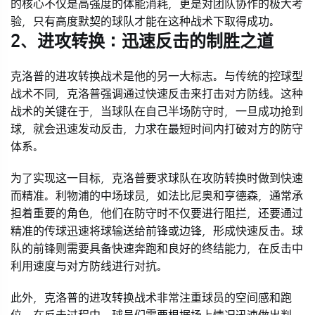
的核心不仅是高强度的体能消耗，更是对团队协作的极大考
验，只有高度默契的球队才能在这种战术下取得成功。
2、进攻转换：迅速反击的制胜之道
克洛普的进攻转换战术是他的另一大标志。与传统的控球型
战术不同，克洛普强调通过快速反击来打击对方防线。这种
战术的关键在于，当球队在自己半场防守时，一旦成功抢到
球，就会迅速发动反击，力求在最短时间内打破对方的防守
体系。
为了实现这一目标，克洛普要求球队在攻防转换时做到快速
而精准。利物浦的中场球员，如法比尼奥和亨德森，通常承
担着重要的角色，他们在防守时不仅要进行阻拦，还要通过
精准的传球迅速将球输送给前锋或边锋，形成快速反击。球
队的前锋则需要具备快速奔跑和良好的终结能力，在反击中
利用速度与对方防线进行对抗。
此外，克洛普的进攻转换战术非常注重球员的空间感和跑