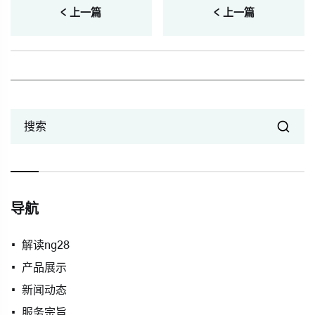
< 上一篇
< 上一篇
搜索
导航
解读ng28
产品展示
新闻动态
服务宗旨