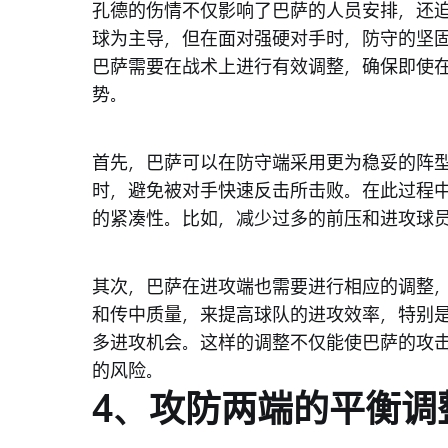
孔德的伤情不仅影响了巴萨的人员安排，还
球为主导，但在面对强硬对手时，防守的坚
巴萨需要在战术上进行有效调整，确保即使
势。
首先，巴萨可以在防守端采用更为稳妥的阵
时，避免被对手快速反击所击败。在此过程
的紧凑性。比如，减少过多的前压和进攻球
其次，巴萨在进攻端也需要进行相应的调整
和传中质量，来提高球队的进攻效率，特别
多进攻机会。这样的调整不仅能使巴萨的攻
的风险。
4、攻防两端的平衡调