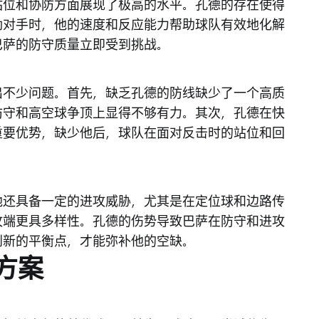
站位和协防方面展现了极高的水平。孔德的存在使得
劲对手时，他的速度和反应能力帮助球队有效地化解
巴萨的防守质量立即受到挑战。
出不少问题。首先，缺乏孔德的防线缺少了一个高质
防守和高空球争顶上显得不够有力。其次，孔德在快
重要优势，缺少他后，球队在面对反击时的站位和回
他还具备一定的进攻威胁，尤其是在定位球和边路传
攻端更具多样性。孔德的伤势导致巴萨在防守和进攻
到新的平衡点，才能弥补他的空缺。
方案