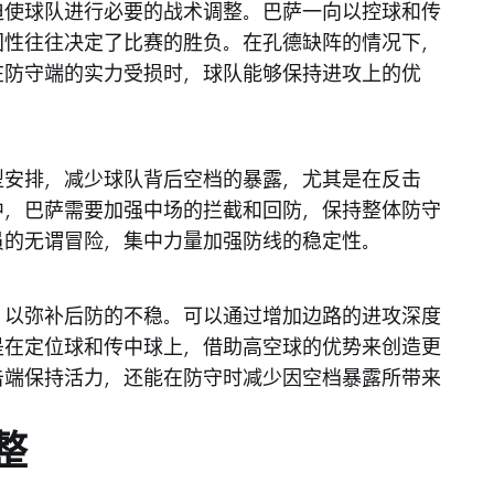
迫使球队进行必要的战术调整。巴萨一向以控球和传
固性往往决定了比赛的胜负。在孔德缺阵的情况下，
在防守端的实力受损时，球队能够保持进攻上的优
型安排，减少球队背后空档的暴露，尤其是在反击
中，巴萨需要加强中场的拦截和回防，保持整体防守
员的无谓冒险，集中力量加强防线的稳定性。
，以弥补后防的不稳。可以通过增加边路的进攻深度
是在定位球和传中球上，借助高空球的优势来创造更
击端保持活力，还能在防守时减少因空档暴露所带来
整