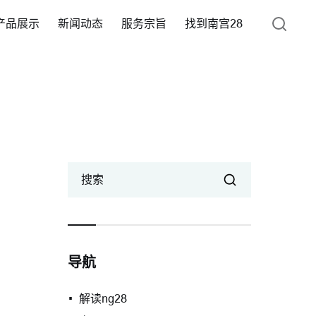
产品展示
新闻动态
服务宗旨
找到南宫28
搜索
导航
解读ng28