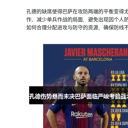
孔德的缺席使得巴萨在攻防两端的平衡变得
作，减少单兵作战的局面，避免出现因个人
如何合理分配进攻与防守的资源，确保防线