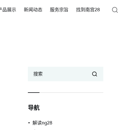
产品展示
新闻动态
服务宗旨
找到南宫28
搜索
导航
解读ng28