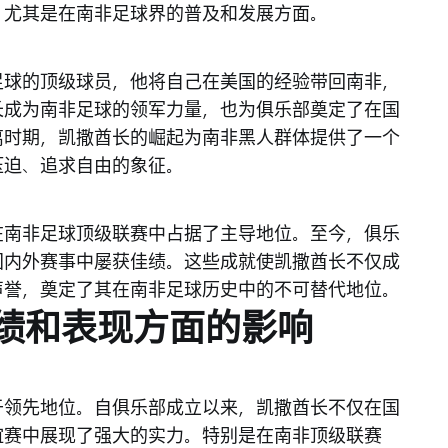
，尤其是在南非足球界的普及和发展方面。
是南非足球的顶级球员，他将自己在美国的经验带回南非，
长成为南非足球的领军力量，也为俱乐部奠定了在国
离时期，凯撒酋长的崛起为南非黑人群体提供了一个
压迫、追求自由的象征。
在南非足球顶级联赛中占据了主导地位。至今，俱乐
国内外赛事中屡获佳绩。这些成就使凯撒酋长不仅成
声誉，奠定了其在南非足球历史中的不可替代地位。
绩和表现方面的影响
于领先地位。自俱乐部成立以来，凯撒酋长不仅在国
谊赛中展现了强大的实力。特别是在南非顶级联赛