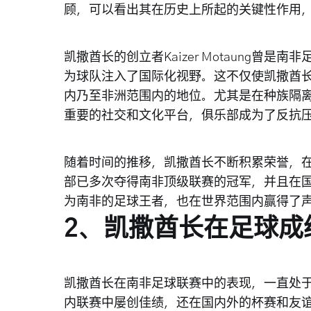
顾，可以看出其在历史上所起的关键性作用
凯撒酋长的创立者Kaizer Motaung曾
为球队注入了国际化视野。这不仅使凯撒酋
内乃至非洲范围内的地位。尤其是在种族隔
重要的社交和文化平台，俱乐部成为了反抗
随着时间的推移，凯撒酋长不断积累荣誉，
部已多次夺得南非顶级联赛的冠军，并且在
为南非的足球王者，也在世界范围内赢得了
2、凯撒酋长在足球成
凯撒酋长在南非足球联赛中的表现，一直处
内联赛中屡创佳绩，还在国内外的杯赛和友