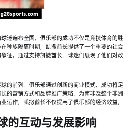
的球迷遍布全国，俱乐部的成功不仅是竞技体育的胜
是在种族隔离时期，凯撒酋长提供了一个重要的社会
的象征。通过支持凯撒酋长，球迷们展现了他们对改
足球的前列。俱乐部通过创新的商业模式，成功将足
酋长的营销方式和品牌推广策略，为南非及整个非洲
商业运作，凯撒酋长不仅提高了俱乐部的经济效益，
球的互动与发展影响