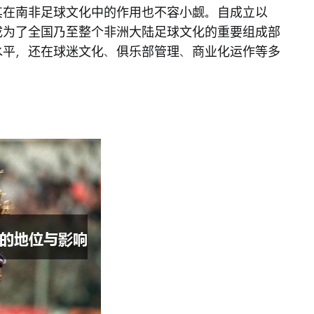
其在南非足球文化中的作用也不容小觑。自成立以
成为了全国乃至整个非洲大陆足球文化的重要组成部
水平，还在球迷文化、俱乐部管理、商业化运作等多