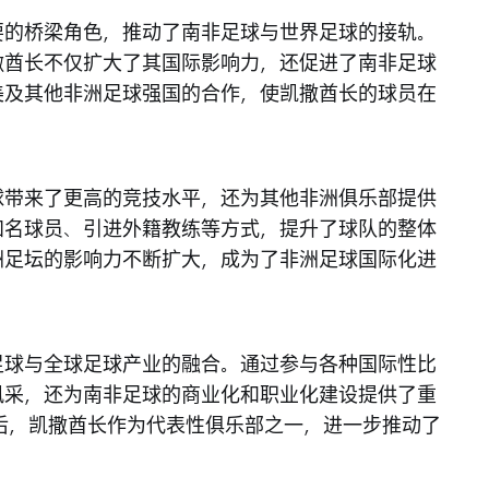
要的桥梁角色，推动了南非足球与世界足球的接轨。
撒酋长不仅扩大了其国际影响力，还促进了南非足球
美及其他非洲足球强国的合作，使凯撒酋长的球员在
球带来了更高的竞技水平，还为其他非洲俱乐部提供
知名球员、引进外籍教练等方式，提升了球队的整体
洲足坛的影响力不断扩大，成为了非洲足球国际化进
足球与全球足球产业的融合。通过参与各种国际性比
风采，还为南非足球的商业化和职业化建设提供了重
之后，凯撒酋长作为代表性俱乐部之一，进一步推动了