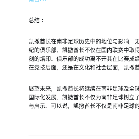
总结：
凯撒酋长在南非足球历史中的地位与影响，
纪的俱乐部，凯撒酋长不仅在国内联赛中取
刻的烙印。俱乐部的成功离不开其在比赛成
在竞技层面，还是在文化和社会层面，凯撒
展望未来，凯撒酋长将继续在南非足球及全
国际化发展，凯撒酋长不仅为南非足球树立
与启示。可以说，凯撒酋长不仅是南非足球