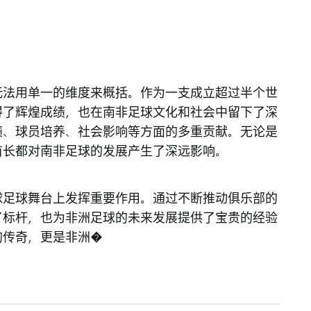
无法用单一的维度来概括。作为一支成立超过半个世
得了辉煌成绩，也在南非足球文化和社会中留下了深
绩、球员培养、社会影响等方面的多重贡献。无论是
酋长都对南非足球的发展产生了深远影响。
球足球舞台上发挥重要作用。通过不断推动俱乐部的
了标杆，也为非洲足球的未来发展提供了宝贵的经验
的传奇，更是非洲�