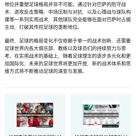
地位并重塑足球格局并非不可能。通过针对巴萨的防守战
术、进攻反击策略、中场压制与对抗，以及心理战与球队构
建等一系列实用战术，其他球队完全能够在面对巴萨时占据
主动，打破其传控足球的垄断地位。
最终，足球的格局变化不仅依赖于单一的战术创新，还需要
足球世界内各大俱乐部、教练以及球员们的持续努力与思
考。在实用战术的基础上，随着足球理念的逐步多元化和更
加国际化，未来的足球世界将更加开放，新的战术体系和思
维方式将不断推动足球的演变与发展。