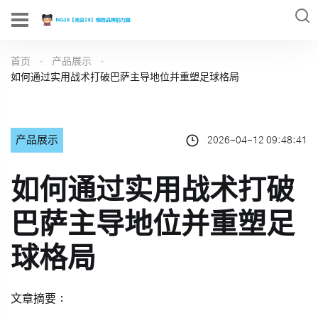
首页
产品展示
如何通过实用战术打破巴萨主导地位并重塑足球格局
产品展示
2026-04-12 09:48:41
如何通过实用战术打破
巴萨主导地位并重塑足
球格局
文章摘要：